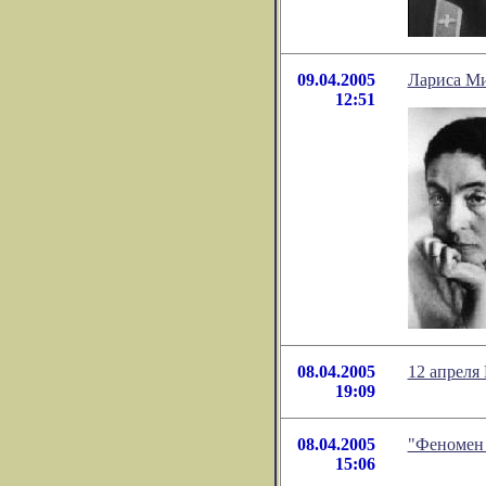
09.04.2005
Лариса Мил
12:51
08.04.2005
12 апреля
19:09
08.04.2005
"Феномен 
15:06