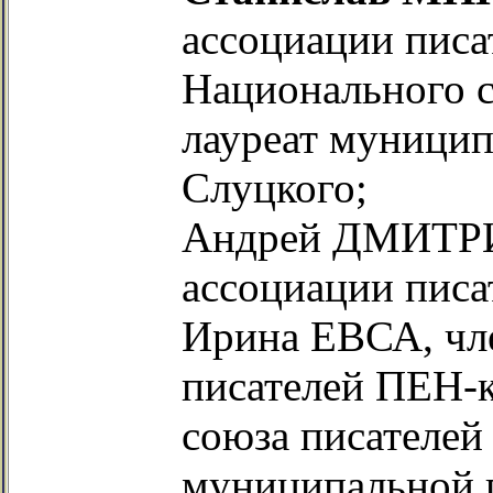
ассоциации писа
Национального с
лауреат муницип
Слуцкого;
Андрей ДМИТРИ
ассоциации писа
Ирина ЕВСА, чл
писателей ПЕН-к
союза писателей
муниципальной 