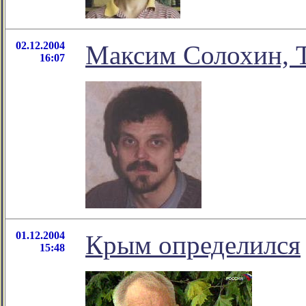
02.12.2004
Максим Солохин, 
16:07
01.12.2004
Крым определился
15:48