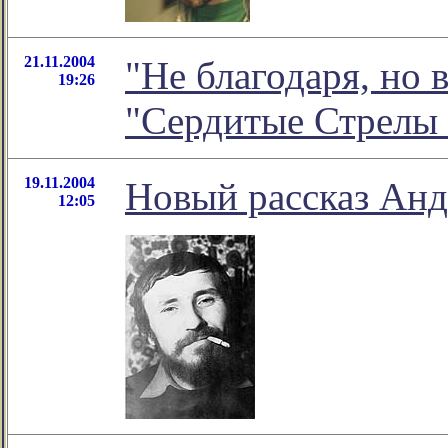
21.11.2004
"Не благодаря, но 
19:26
"Сердитые Стрелы
19.11.2004
Новый рассказ Анд
12:05