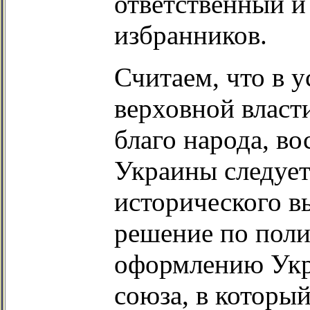
ответственный 
избранников.
Считаем, что в у
верховной власти
благо народа, в
Украины следует
исторического в
решение по поли
оформлению Укр
союза, в которы