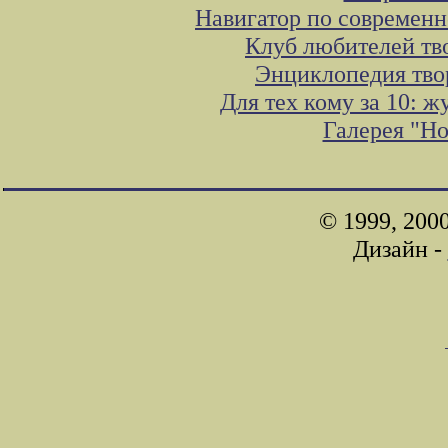
Навигатор по современн
Клуб любителей тв
Энциклопедия тво
Для тех кому за 10: 
Галерея "Н
© 1999, 200
Дизайн -