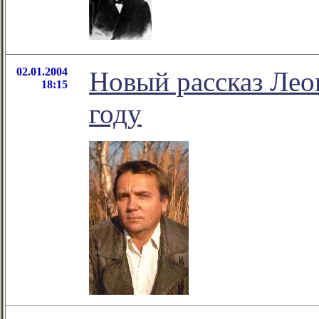
02.01.2004
Новый рассказ Лео
18:15
году