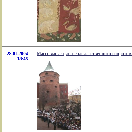
28.01.2004
Массовые акции ненасильственного сопротив
18:45