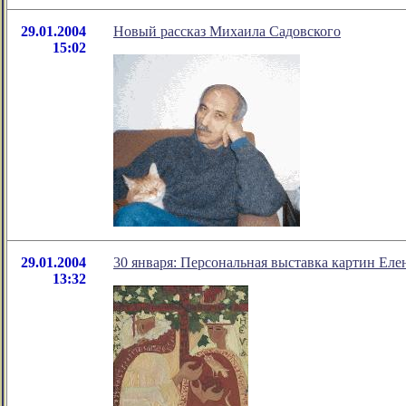
29.01.2004
Новый рассказ Михаила Садовского
15:02
29.01.2004
30 января: Персональная выставка картин Ел
13:32