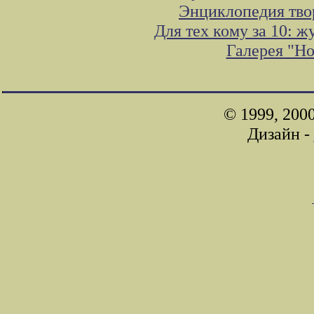
Энциклопедия тво
Для тех кому за 10: 
Галерея "Н
© 1999, 200
Дизайн -