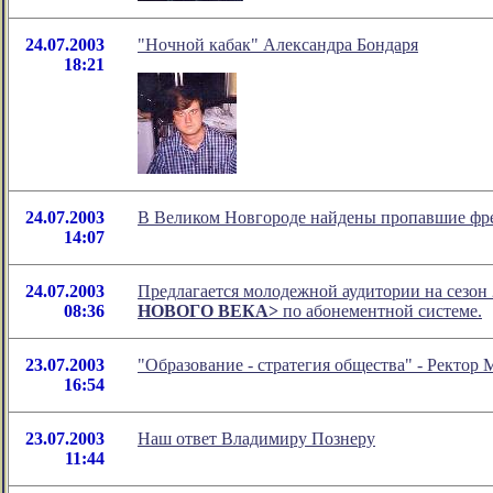
24.07.2003
"Ночной кабак" Александра Бондаря
18:21
24.07.2003
В Великом Новгороде найдены пропавшие фре
14:07
24.07.2003
Предлагается молодежной аудитории на сезон
08:36
НОВОГО ВЕКА>
по абонементной системе.
23.07.2003
"Образование - стратегия общества" - Ректор
16:54
23.07.2003
Наш ответ Владимиру Познеру
11:44