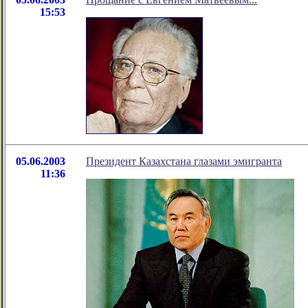
15:53
05.06.2003
Президент Казахстана глазами эмигранта
11:36