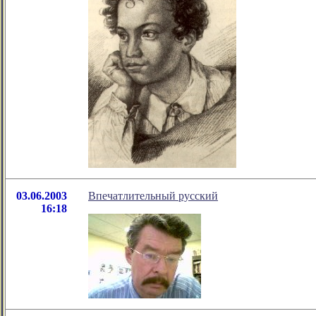
03.06.2003
Впечатлительный русский
16:18