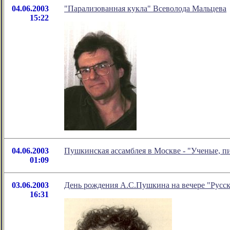
04.06.2003
"Парализованная кукла" Всеволода Мальцева
15:22
04.06.2003
Пушкинская ассамблея в Москве - "Ученые, п
01:09
03.06.2003
День рождения А.С.Пушкина на вечере "Русск
16:31