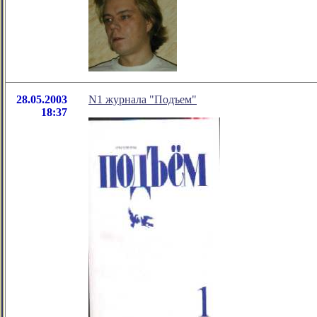
28.05.2003
N1 журнала "Подъем"
18:37