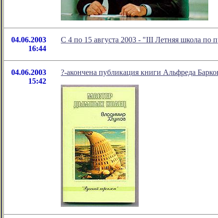
04.06.2003
C 4 по 15 августа 2003 - "III Летняя школа по 
16:44
04.06.2003
?-акончена публикация книги Альфреда Барк
15:42