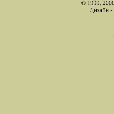
© 1999, 200
Дизайн -