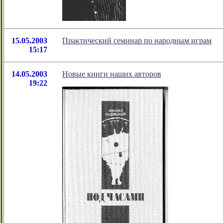
15.05.2003
Практический семинар по народным играм
15:17
14.05.2003
Новые книги наших авторов
19:22