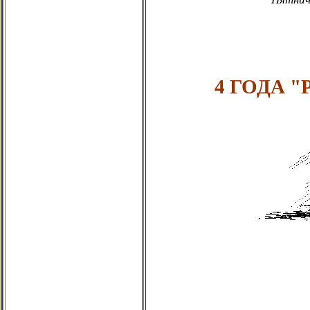
4 ГОДА 