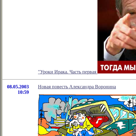
"Уроки Ирака. Часть первая
08.05.2003
Новая повесть Александра Воронина
10:59