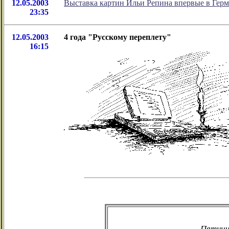
12.05.2003
Выставка картин Ильи Репина впервые в Гер
23:35
12.05.2003
4 года "Русскому переплету"
16:15
Пятнич