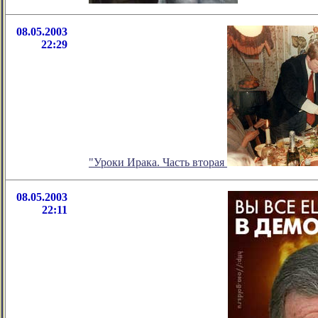
08.05.2003
22:29
"Уроки Ирака. Часть вторая
08.05.2003
22:11