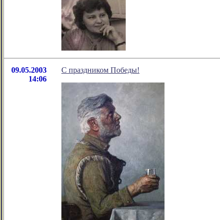
09.05.2003
С праздником Победы!
14:06