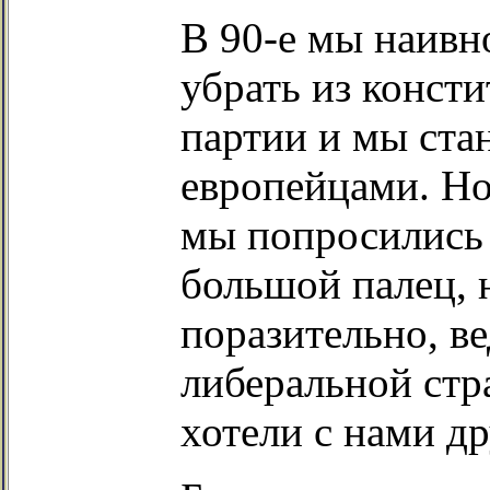
В 90-е мы наивн
убрать из конст
партии и мы ст
европейцами. Но
мы попросились 
большой палец, 
поразительно, ве
либеральной стр
хотели с нами д