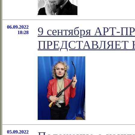
06.09.2022
9 сентября АРТ
18:28
ПРЕДСТАВЛЯЕТ 
05.09.2022