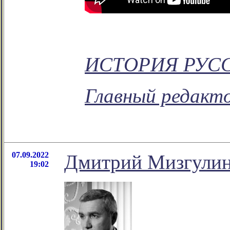
ИСТОРИЯ РУС
Главный редакто
07.09.2022
Дмитрий Мизгулин 
19:02