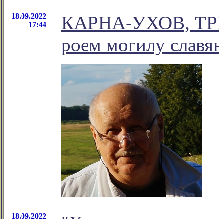
18.09.2022
КАРНА-УХОВ, ТРЫ
17:44
роем могилу славян
18.09.2022