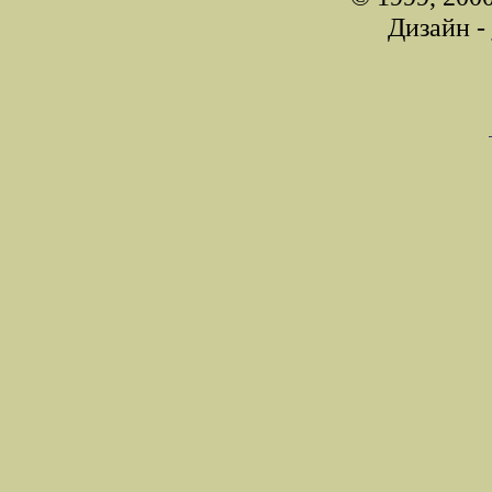
Дизайн -