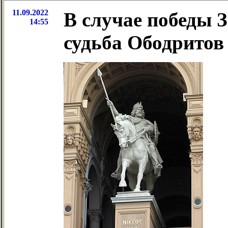
11.09.2022
В случае победы 
14:55
судьба Ободритов