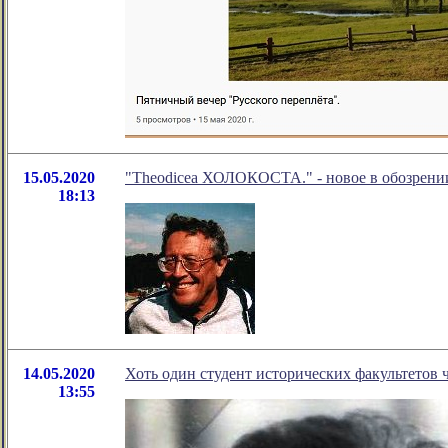
15.05.2020
"Theodicea ХОЛОКОСТА." - новое в обозрени
18:13
14.05.2020
Хоть один студент исторических факультетов
13:55