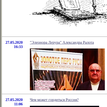
27.05.2020
"Элеонора Лерура" Александра Ралота
16:33
27.05.2020
Чем может гордиться Россия?
11:06