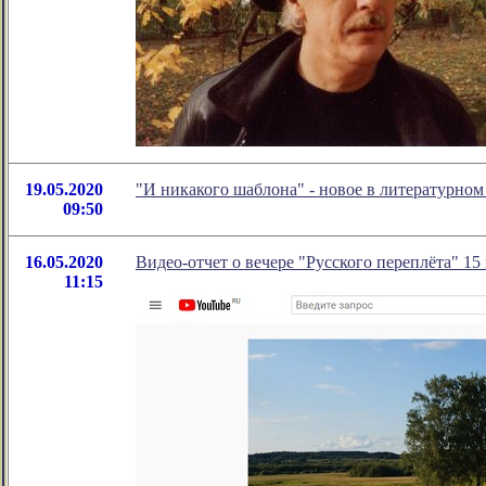
19.05.2020
"И никакого шаблона" - новое в литературно
09:50
16.05.2020
Видео-отчет о вечере "Русского переплёта" 15 
11:15