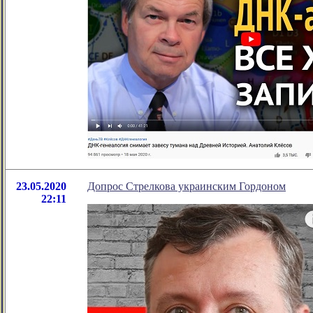
23.05.2020
Допрос Стрелкова украинским Гордоном
22:11