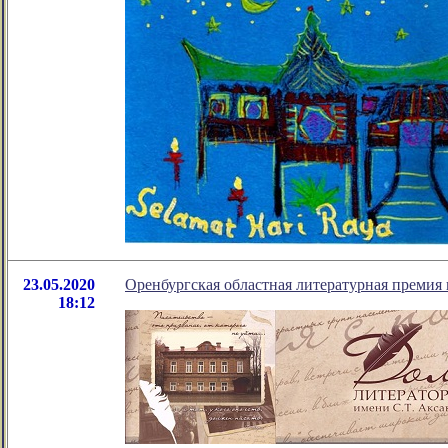
23.05.2020
Оренбургская областная литературная премия 
18:12