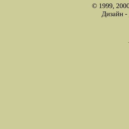
© 1999, 200
Дизайн -