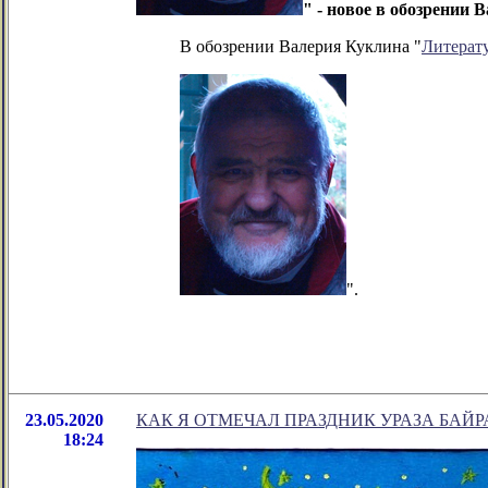
" - новое в обозрении
В обозрении Валерия Куклина "
Литерат
".
23.05.2020
КАК Я ОТМЕЧАЛ ПРАЗДНИК УРАЗА БАЙ
18:24