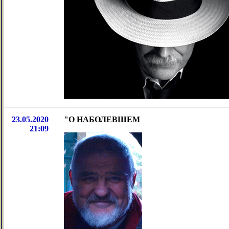
23.05.2020
"О НАБОЛЕВШЕМ
21:09