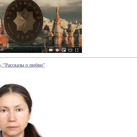
 "Рассказы о любви"