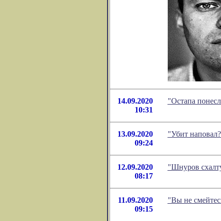
14.09.2020
"Остапа понесл
10:31
13.09.2020
"Убит наповал?
09:24
12.09.2020
"Шнуров схалту
08:17
11.09.2020
"Вы не смейтес
09:15