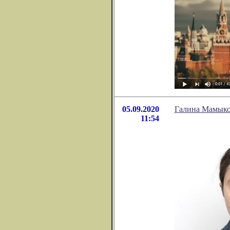
05.09.2020
Галина Мамыко,
11:54