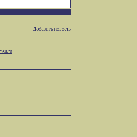
Добавить новость
msu.ru