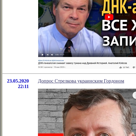
23.05.2020
Допрос Стрелкова украинским Гордоном
22:11