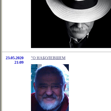
23.05.2020
"О НАБОЛЕВШЕМ
21:09