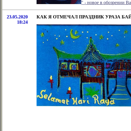
" - новое в обозрении 
23.05.2020
КАК Я ОТМЕЧАЛ ПРАЗДНИК УРАЗА БА
18:24