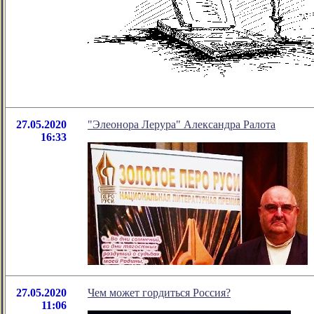
27.05.2020
"Элеонора Лерура" Александра Ралота
16:33
27.05.2020
Чем может гордиться Россия?
11:06