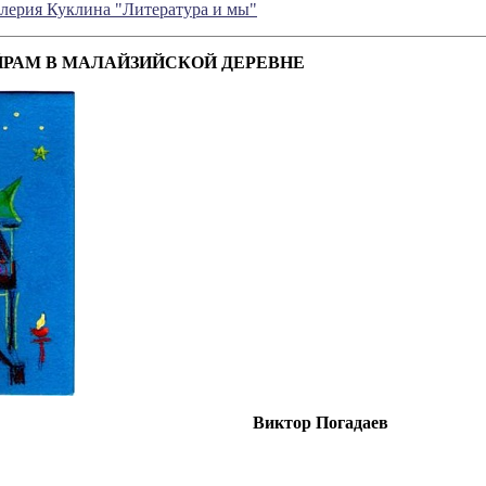
Валерия Куклина "Литература и мы"
ЙРАМ В МАЛАЙЗИЙСКОЙ ДЕРЕВНЕ
Виктор
Погадаев