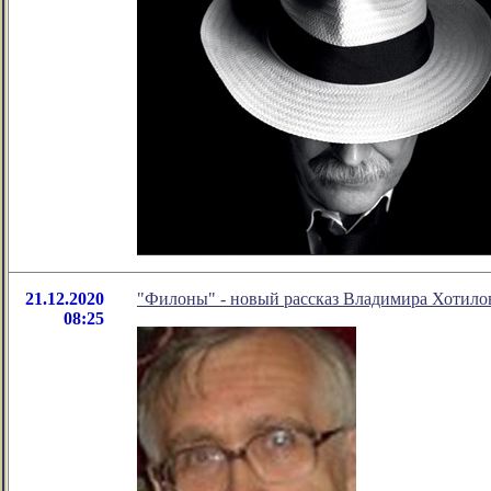
21.12.2020
"Филоны" - новый рассказ Владимира Хотило
08:25