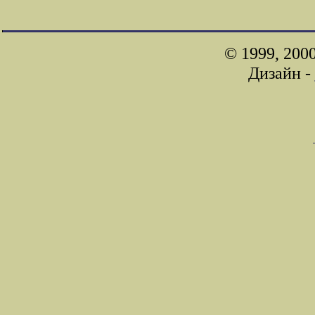
© 1999, 200
Дизайн -