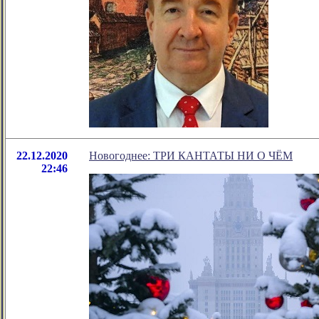
22.12.2020
Новогоднее: ТРИ КАНТАТЫ НИ О ЧЁМ
22:46