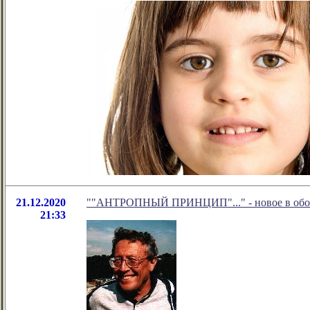
21.12.2020
""АНТРОПНЫЙ ПРИНЦИП"..." - новое в обоз
21:33