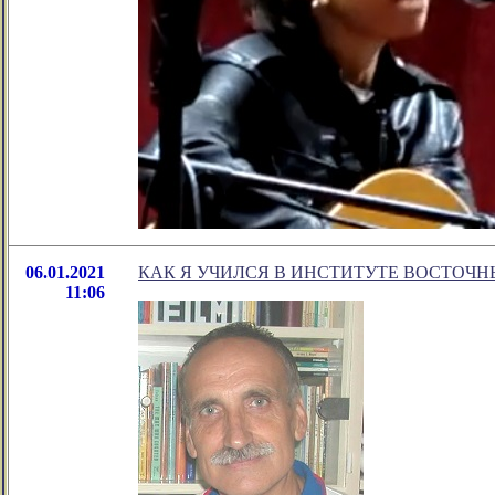
06.01.2021
КАК Я УЧИЛСЯ В ИНСТИТУТЕ ВОСТОЧ
11:06