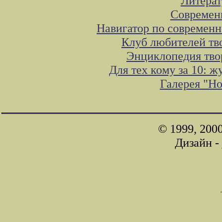
Литера
Современ
Навигатор по современн
Клуб любителей тв
Энциклопедия тво
Для тех кому за 10: 
Галерея "Н
© 1999, 200
Дизайн -