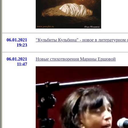
06.01.2021
"Кульбиты Кульбина" - новое в литературно
19:23
06.01.2021
Новые стихотворения Марины Ершовой
11:47