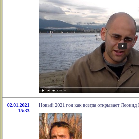
02.01.2021
Новый 2021 год как всегда открывает Леонид 
15:33