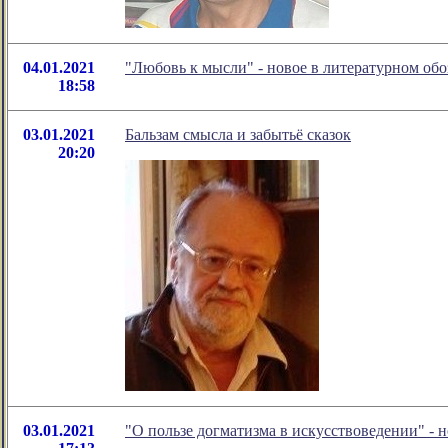
04.01.2021
"Любовь к мысли" - новое в литературном о
18:58
03.01.2021
Бальзам смысла и забытьё сказок
20:20
03.01.2021
"О пользе догматизма в искусствоведении" -