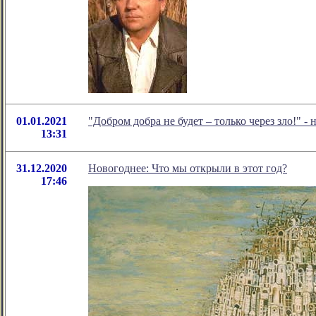
01.01.2021
"Добром добра не будет – только через зло!"
13:31
31.12.2020
Новогоднее: Что мы открыли в этот год?
17:46