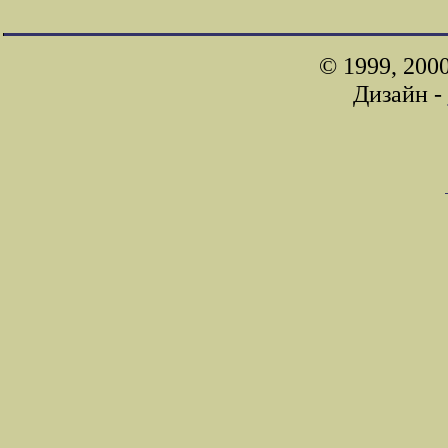
© 1999, 200
Дизайн -