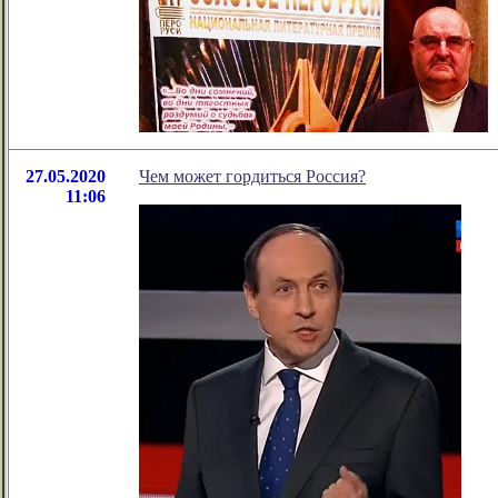
27.05.2020
Чем может гордиться Россия?
11:06