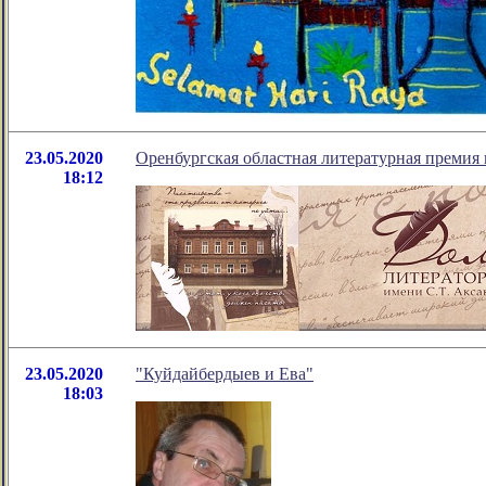
23.05.2020
Оренбургская областная литературная премия 
18:12
23.05.2020
"Куйдайбердыев и Ева"
18:03