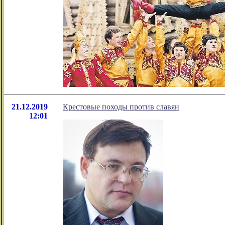
21.12.2019
Крестовые походы против славян
12:01