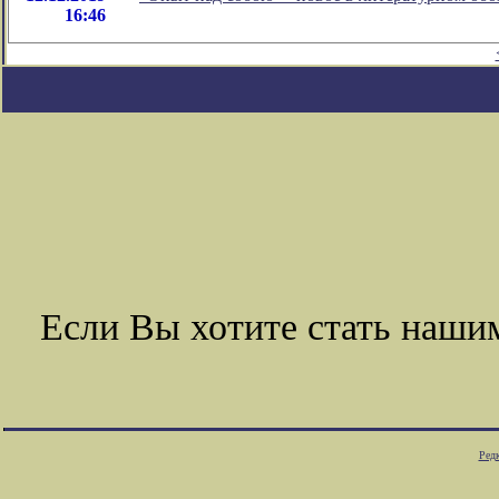
16:46
Если Вы хотите стать наш
Ред