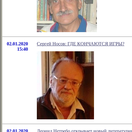
02.01.2020
Сергей Носов: ГДЕ КОНЧАЮТСЯ ИГРЫ?
15:40
02.01.2020
Леонид Нетребо открывает новый литературн