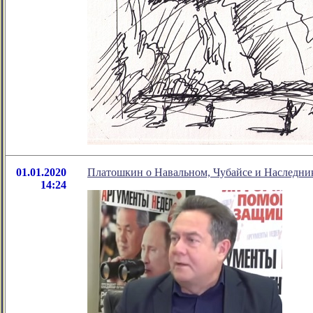
01.01.2020
Платошкин о Навальном, Чубайсе и Наследни
14:24