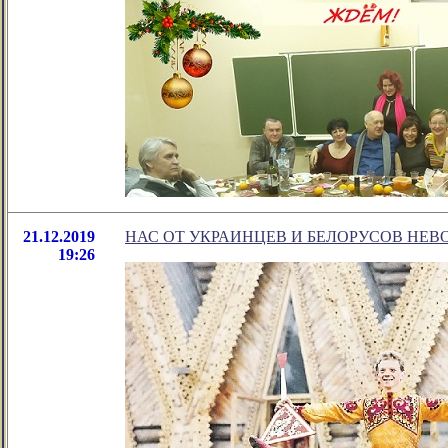
21.12.2019
НАС ОТ УКРАИНЦЕВ И БЕЛОРУСОВ НЕ
19:26