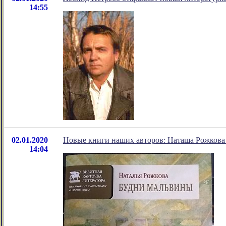
14:55
02.01.2020
Новые книги наших авторов: Наташа Рожкова
14:04