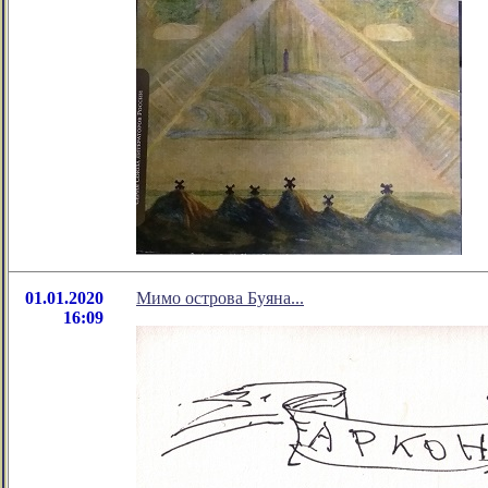
01.01.2020
Мимо острова Буяна...
16:09