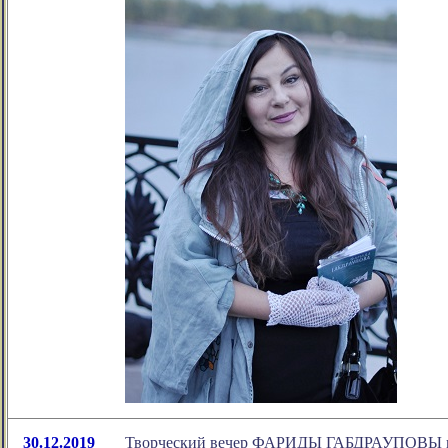
30.12.2019
Творческий вечер ФАРИДЫ ГАБДРАУПОВЫ в Д