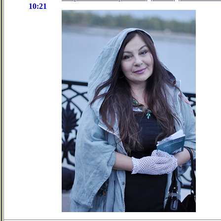
10:21