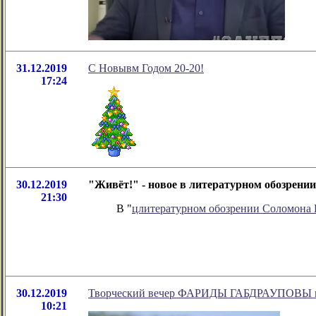
31.12.2019
C Новывм Годом 20-20!
17:24
30.12.2019
"Живёт!" - новое в литературном обозрен
21:30
В "
цлитературном обозрении Соломона
30.12.2019
Творческий вечер ФАРИДЫ ГАБДРАУПОВЫ в Д
10:21