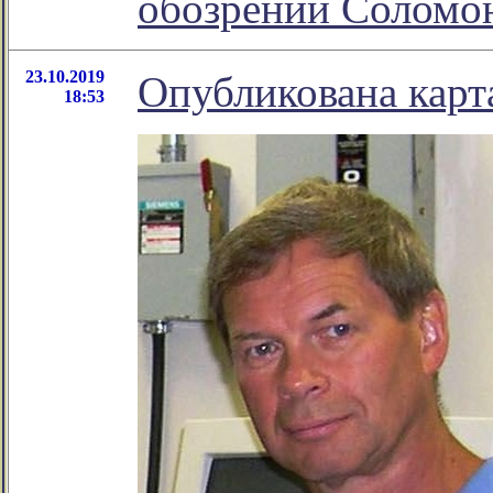
обозрении Соломо
23.10.2019
Опубликована карт
18:53