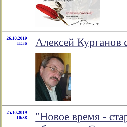
26.10.2019
Алексей Курганов с
11:36
25.10.2019
"Новое время - ста
10:38