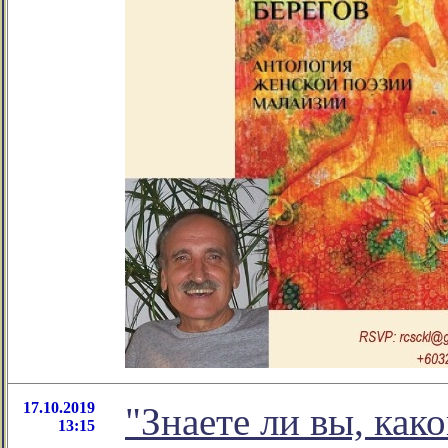
17.10.2019
"Знаете ли вы, как
13:15