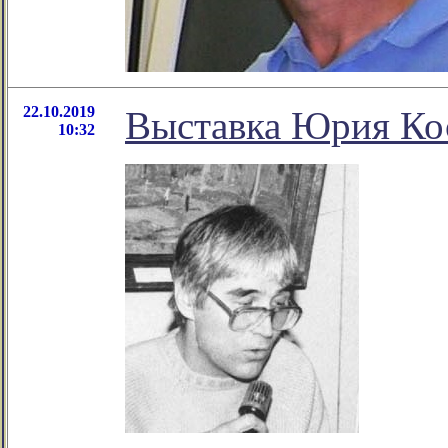
22.10.2019
Выставка Юрия Кос
10:32