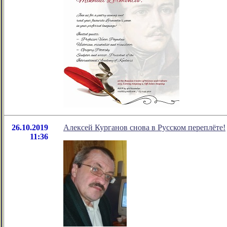
26.10.2019
Алексей Курганов снова в Русском переплёте!
11:36