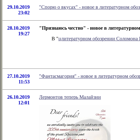
29.10.2019
"Спорю о вкусах" - новое в литературном об
23:02
28.10.2019
"Признаюсь честно" - новое в литературно
19:27
В "
цлитературном обозрении Соломона
27.10.2019
"Фантасмагория" - новое в литературном об
11:53
26.10.2019
Лермонтов теперь Малайзии
12:01