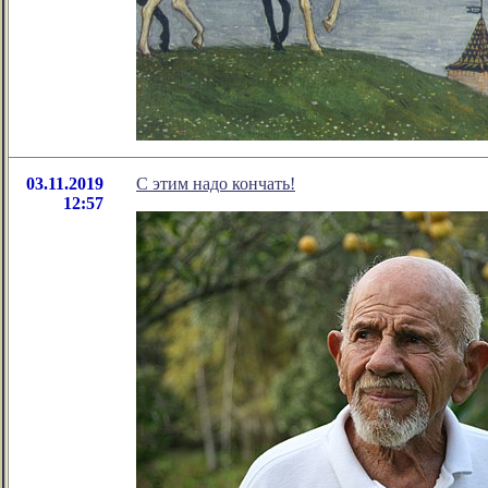
03.11.2019
С этим надо кончать!
12:57