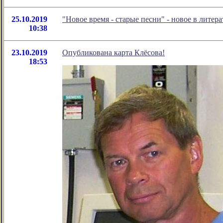
25.10.2019
"Новое время - старые песни" - новое в лит
10:38
23.10.2019
Опубликована карта Клёсова!
18:53