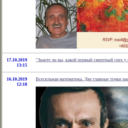
17.10.2019
"Знаете ли вы, какой первый смертный грех у
13:15
16.10.2019
Всесильная математика. Две главные точки ра
12:18