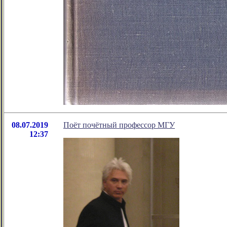
08.07.2019
Поёт почётный профессор МГУ
12:37