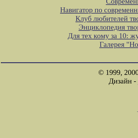
Современ
Навигатор по современн
Клуб любителей тв
Энциклопедия тво
Для тех кому за 10: 
Галерея "Н
© 1999, 200
Дизайн -