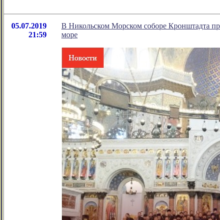
05.07.2019
В Никольском Морском соборе Кронштадта пр
21:59
море