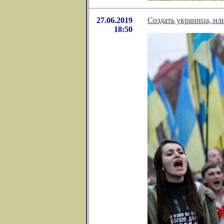
27.06.2019
Создать украинца, ил
18:50