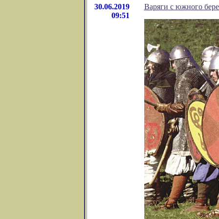
30.06.2019
Варяги с южного бере
09:51