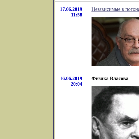
17.06.2019
Независимые в погон
11:58
16.06.2019
Физика Власова
20:04