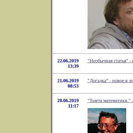
22.06.2019
"Необычная статья" -
13:39
21.06.2019
"Догадка" - новое в 
08:53
20.06.2019
"Тщета математики." 
11:17