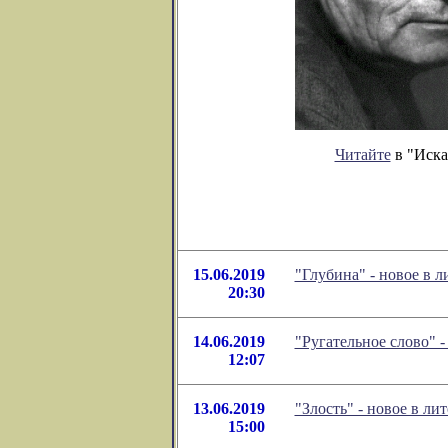
Читайте
в "Иска
15.06.2019
"Глубина" - новое в 
20:30
14.06.2019
"Ругательное слово" 
12:07
13.06.2019
"Злость" - новое в л
15:00