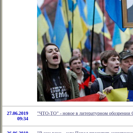
27.06.2019
"ЧТО-ТО" - новое в литературном обозрении
09:34