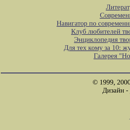
Литера
Современ
Навигатор по современн
Клуб любителей тв
Энциклопедия тво
Для тех кому за 10: 
Галерея "Н
© 1999, 200
Дизайн -