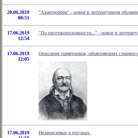
20.06.2019
"Авантюррра" - новое в литературном обозр
08:51
17.06.2019
"По противоположности..." - новое в литера
12:54
17.06.2019
Описание памятников, объясняющих славяно-
12:05
17.06.2019
Независимые в погонах.