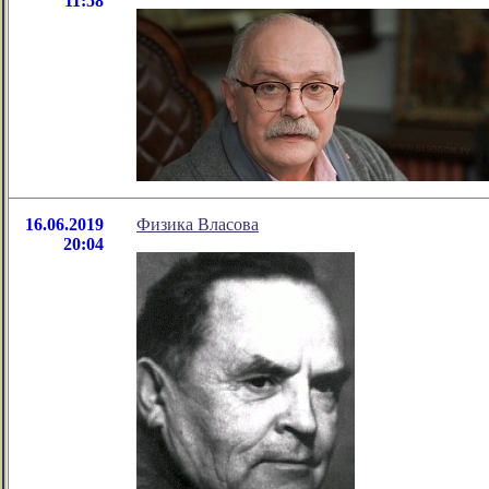
11:58
16.06.2019
Физика Власова
20:04