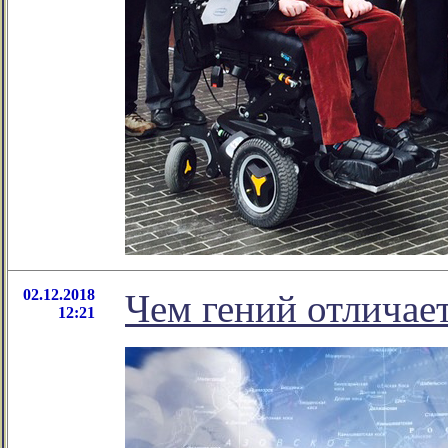
02.12.2018
Чем гений отличает
12:21