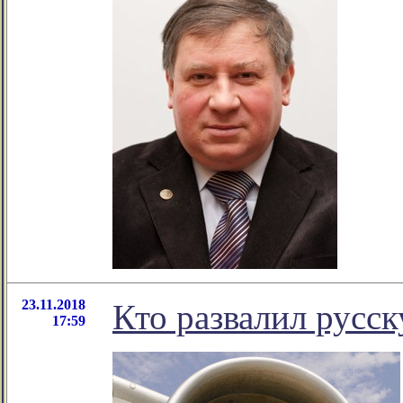
23.11.2018
Кто развалил русс
17:59