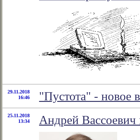
29.11.2018
"Пустота" - новое
16:46
25.11.2018
Андрей Вассоевич 
13:34