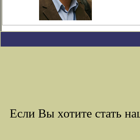
Если Вы хотите стать 