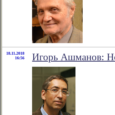
18.11.2018
Игорь Ашманов: Н
16:56