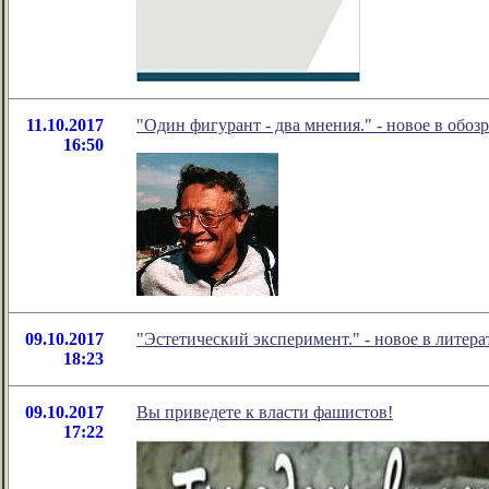
11.10.2017
"Один фигурант - два мнения." - новое в обо
16:50
09.10.2017
"Эстетический эксперимент." - новое в лите
18:23
09.10.2017
Вы приведете к власти фашистов!
17:22