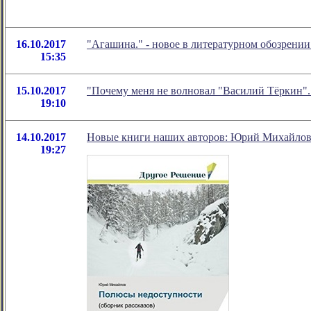
16.10.2017
"Агашина." - новое в литературном обозрен
15:35
15.10.2017
"Почему меня не волновал "Василий Тёркин".
19:10
14.10.2017
Новые книги наших авторов: Юрий Михайло
19:27