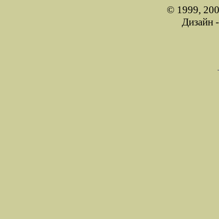
© 1999, 200
Дизайн 