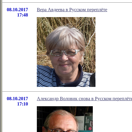
08.10.2017
Вера Авдеева в Русском переплёте
17:48
08.10.2017
Александр Воловик снова в Русском переплёте
17:10