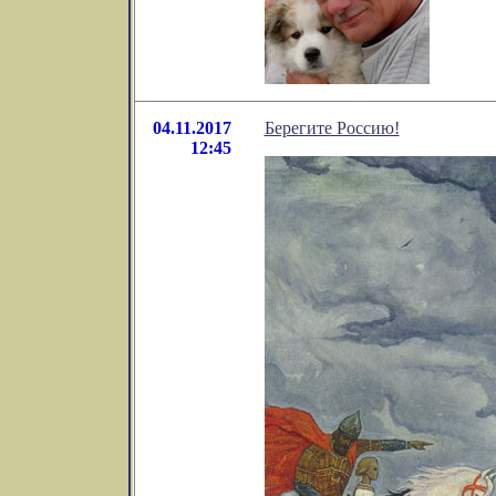
04.11.2017
Берегите Россию!
12:45