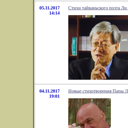
05.11.2017
Стихи тайваньского поэта Ли
14:14
04.11.2017
Новые стихотворения Папы 
19:01