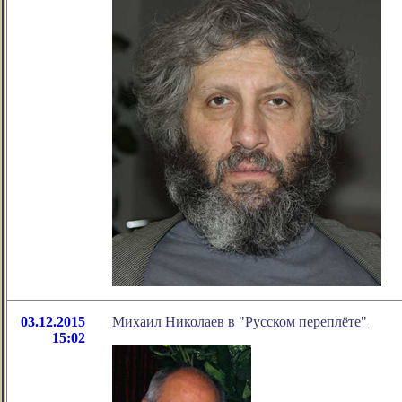
03.12.2015
Михаил Николаев в "Русском переплёте"
15:02