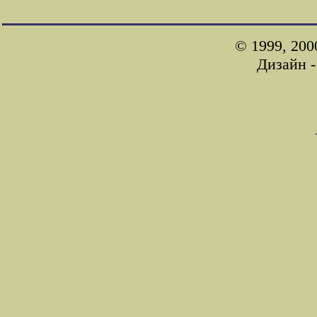
© 1999, 200
Дизайн 