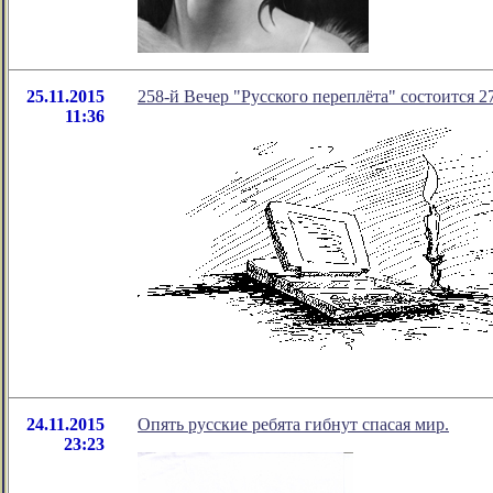
25.11.2015
258-й Вечер "Русского переплёта" состоится 27
11:36
24.11.2015
Опять русские ребята гибнут спасая мир.
23:23