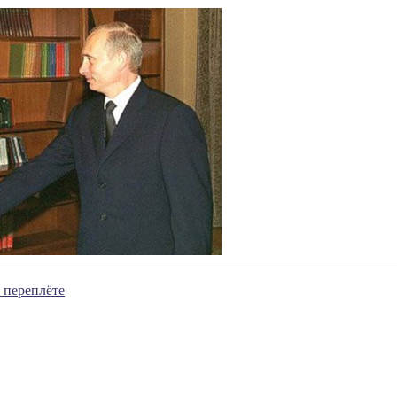
 переплёте