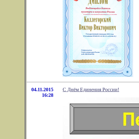
04.11.2015
С Днём Единения России!
16:28