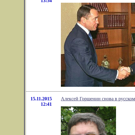
13:54
15.11.2015
Алексей Горшенин снова в русском
12:41