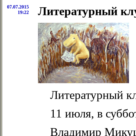
07.07.2015
Литературный кл
19:22
Литературный кл
11 июля, в суббо
Владимир Микуш