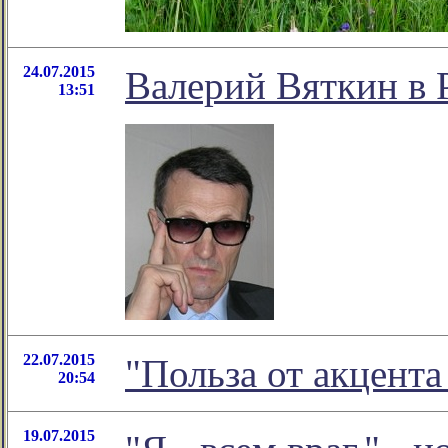
24.07.2015
Валерий Вяткин в 
13:51
22.07.2015
"Польза от акцент
20:54
19.07.2015