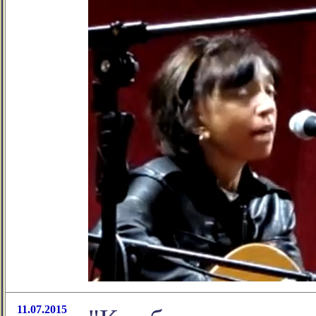
11.07.2015