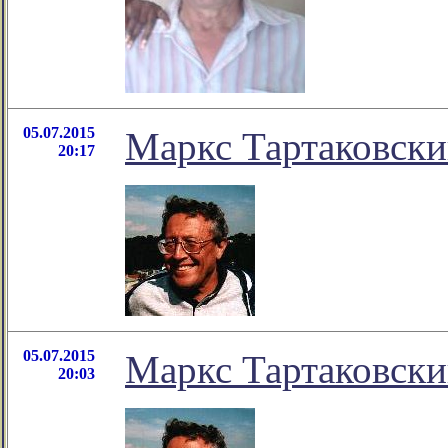
05.07.2015
Маркс Тартаковск
20:17
05.07.2015
Маркс Тартаковск
20:03