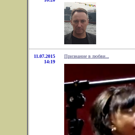
11.07.2015
Признание в любви...
14:19