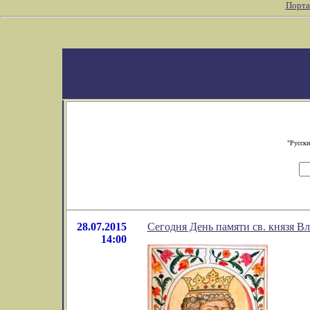
Порта
"Русски
28.07.2015
Сегодня День памяти св. князя В
14:00