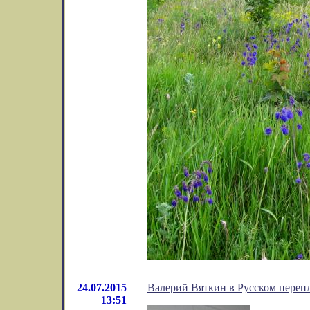
24.07.2015
Валерий Вяткин в Русском переп
13:51