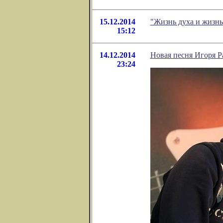
15.12.2014
"Жизнь духа и жизнь
15:12
14.12.2014
Новая песня Игоря Р
23:24