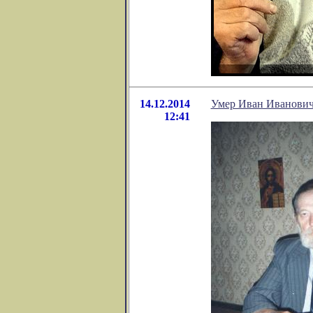
14.12.2014
Умер Иван Иванович
12:41