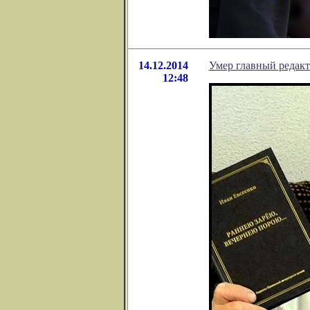
14.12.2014
Умер главный редак
12:48