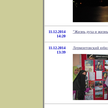
11.12.2014
"Жизнь духа и жизнь
14:20
11.12.2014
Лермонтовский юбил
13:39