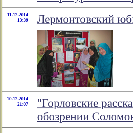
11.12.2014
Лермонтовский юб
13:39
10.12.2014
"Горловские расска
21:07
обозрении Соломо