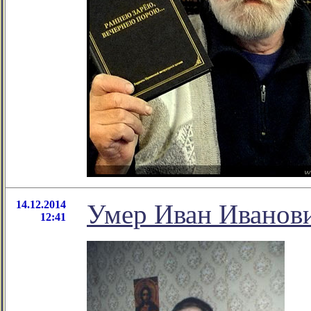
14.12.2014
Умер Иван Иванови
12:41