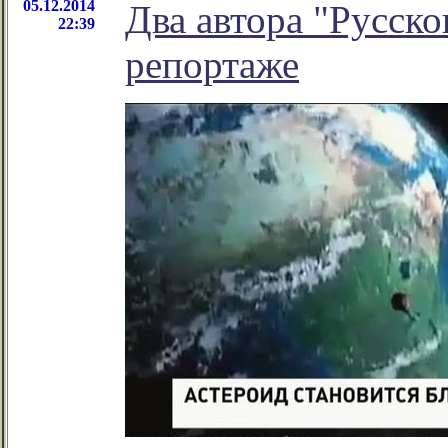
05.12.2014
Два автора "Русско
22:39
репортаже