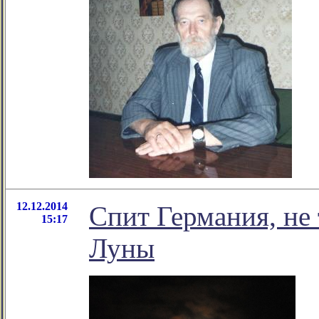
12.12.2014
Спит Германия, не 
15:17
Луны