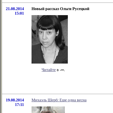
21.08.2014
Новый рассказ Ольги Русецкой
15:01
Читайте
в -═.
19.08.2014
Михаэль Шерб: Еще одна весна
17:11