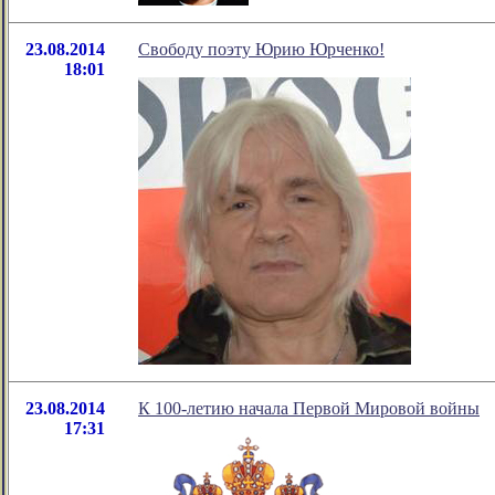
23.08.2014
Свободу поэту Юрию Юрченко!
18:01
23.08.2014
К 100-летию начала Первой Мировой войны
17:31