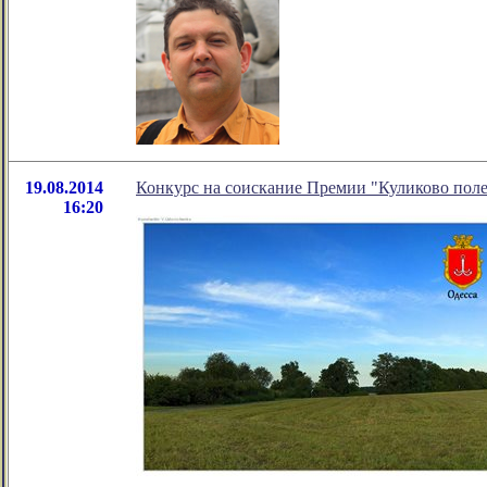
19.08.2014
Конкурс на соискание Премии "Куликово пол
16:20