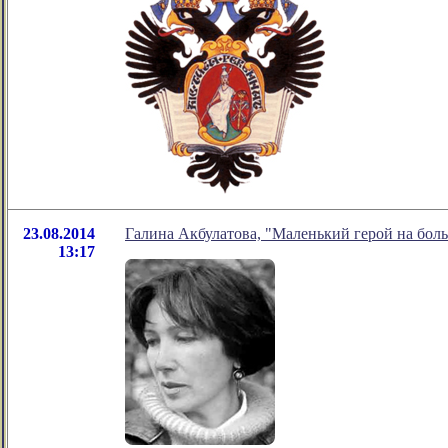
23.08.2014
Галина Акбулатова, "Маленький герой на бол
13:17