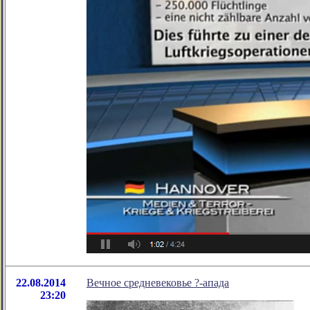
22.08.2014
Вечное средневековье ?-апада
23:20