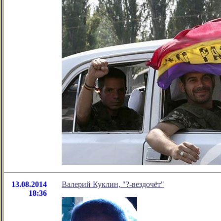
13.08.2014
Валерий Куклин, "?-вездочёт"
18:36