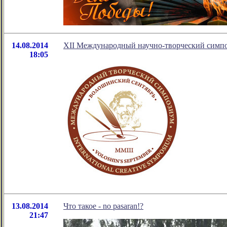
14.08.2014
XII Международный научно-творческий симп
18:05
13.08.2014
Что такое - no pasaran!?
21:47