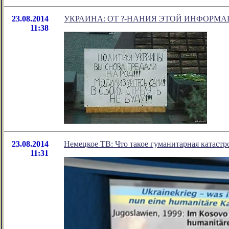
23.08.2014
УКРАИНА: ОТ ?-НАНИЯ ЭТОЙ ИНФОРМА
11:38
23.08.2014
Немецкое ТВ: Что такое гуманитарная катаст
11:31