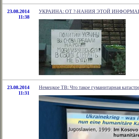
23.08.2014
УКРАИНА: ОТ ?-НАНИЯ ЭТОЙ ИНФОРМА
11:38
23.08.2014
Немецкое ТВ: Что такое гуманитарная катаст
11:31