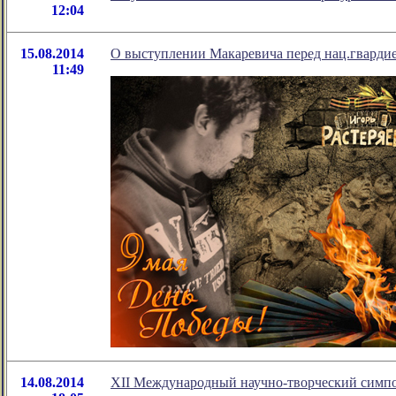
12:04
15.08.2014
О выступлении Макаревича перед нац.гварди
11:49
14.08.2014
XII Международный научно-творческий симп