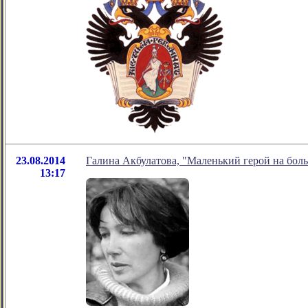
23.08.2014
Галина Акбулатова, "Маленький герой на бол
13:17