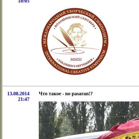
18:05
13.08.2014
Что такое - no pasaran!?
21:47