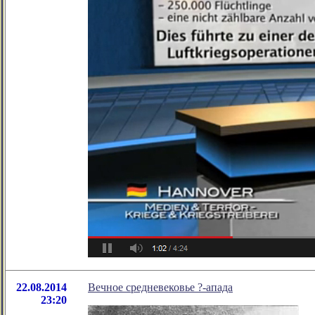
22.08.2014
Вечное средневековье ?-апада
23:20