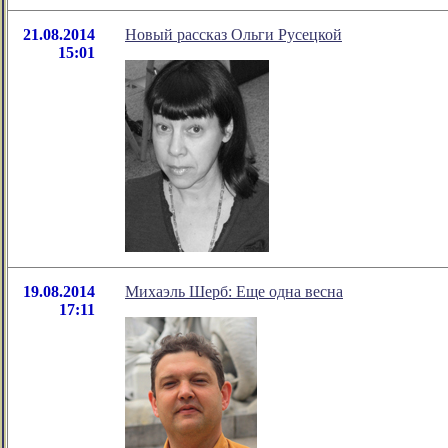
21.08.2014
Новый рассказ Ольги Русецкой
15:01
19.08.2014
Михаэль Шерб: Еще одна весна
17:11