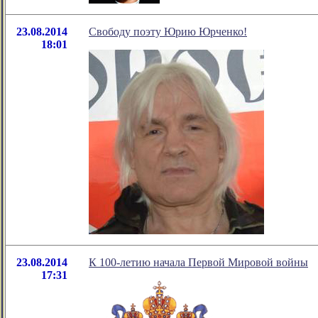
23.08.2014
Свободу поэту Юрию Юрченко!
18:01
23.08.2014
К 100-летию начала Первой Мировой войны
17:31