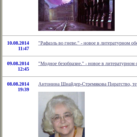
10.08.2014
"Рафаэль во гневе." - новое в литературном 
11:47
09.08.2014
"Модное безобразие." - новое в литературно
12:45
08.08.2014
Антонина Шнайдер-Стремякова Пиратство, тер
19:39