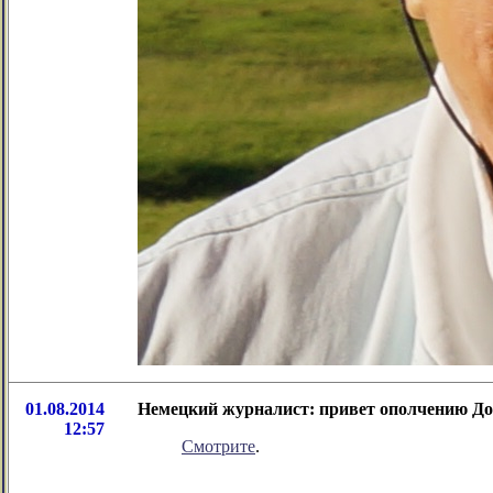
01.08.2014
Немецкий журналист: привет ополчению До
12:57
Смотрите
.