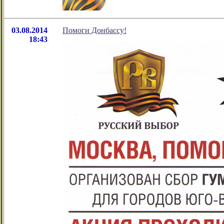
03.08.2014
Помоги Донбассу!
18:43