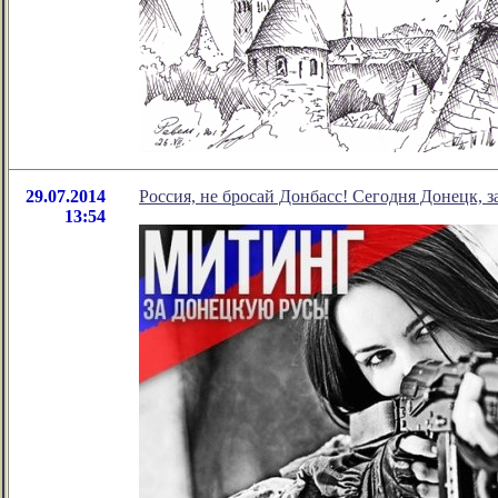
29.07.2014
Россия, не бросай Донбасс! Сегодня Донецк, з
13:54