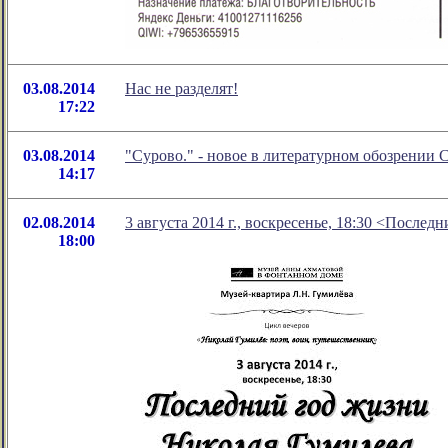
03.08.2014
Нас не разделят!
17:22
03.08.2014
"Сурово." - новое в литературном обозрении
14:17
02.08.2014
3 августа 2014 г., воскресенье, 18:30 <После
18:00