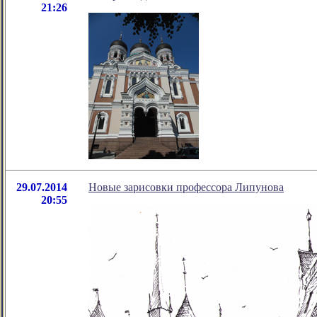
21:26
29.07.2014
Новые зарисовки профессора Липунова
20:55