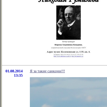
01.08.2014
Я за такие санкции!!!
13:35