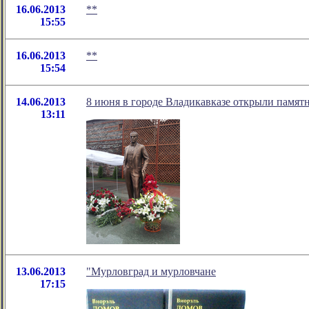
16.06.2013
**
15:55
16.06.2013
**
15:54
14.06.2013
8 июня в городе Владикавказе открыли памятн
13:11
13.06.2013
"Мурловград и мурловчане
17:15