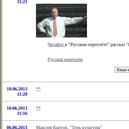
11:21
Читайте
в "Русском переплёте" рассказ 
Русский переплёт
10.06.2013
**
11:20
10.06.2013
**
11:16
06.06.2013
Максим Кантор, "Тень культуры"