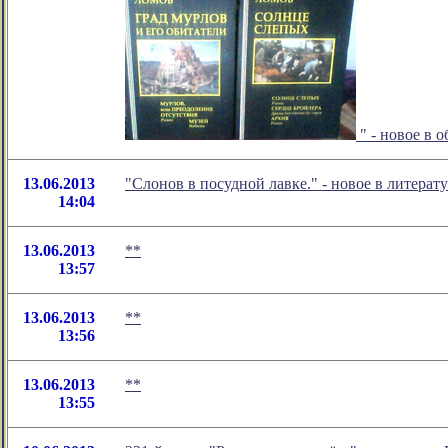
" - новое в 
13.06.2013
"Слонов в посудной лавке." - новое в литер
14:04
13.06.2013
**
13:57
13.06.2013
**
13:56
13.06.2013
**
13:55