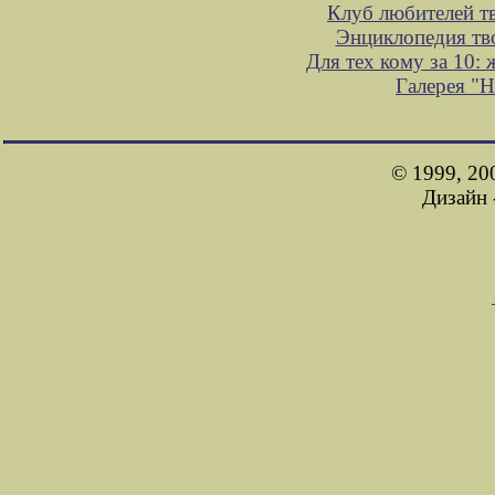
Клуб любителей т
Энциклопедия тв
Для тех кому за 10:
Галерея "
© 1999, 20
Дизайн 