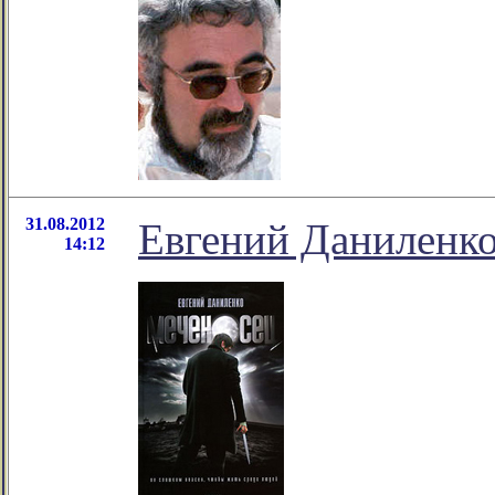
31.08.2012
Евгений Даниленко
14:12