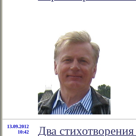
13.09.2012
Два стихотворения
10:42