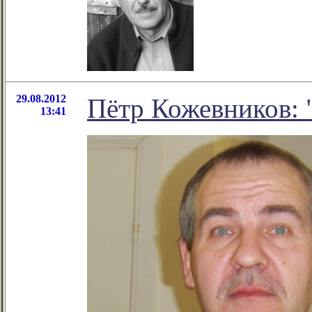
29.08.2012
Пётр Кожевников: 
13:41