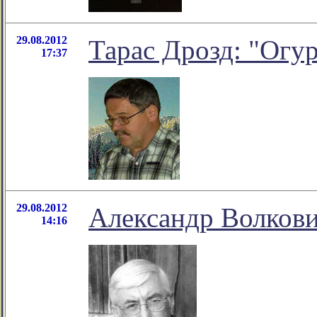
29.08.2012
Тарас Дрозд: "Огу
17:37
29.08.2012
Александр Волкови
14:16