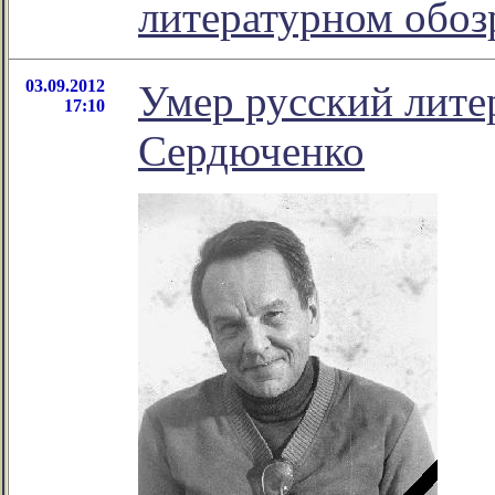
литературном обо
03.09.2012
Умер русский лите
17:10
Сердюченко