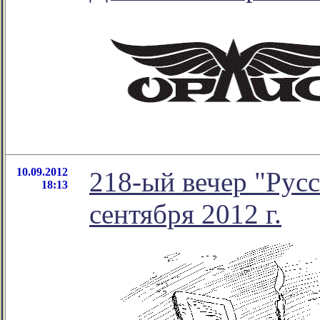
10.09.2012
218-ый вечер "Русс
18:13
сентября 2012 г.