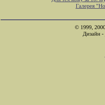
Галерея "Н
© 1999, 200
Дизайн -