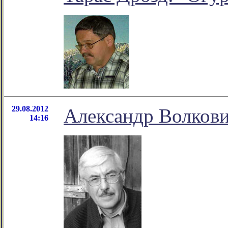
29.08.2012
Александр Волкови
14:16