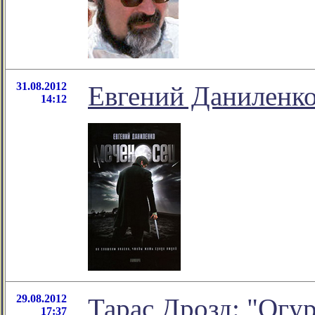
31.08.2012
Евгений Даниленко
14:12
29.08.2012
Тарас Дрозд: "Огу
17:37