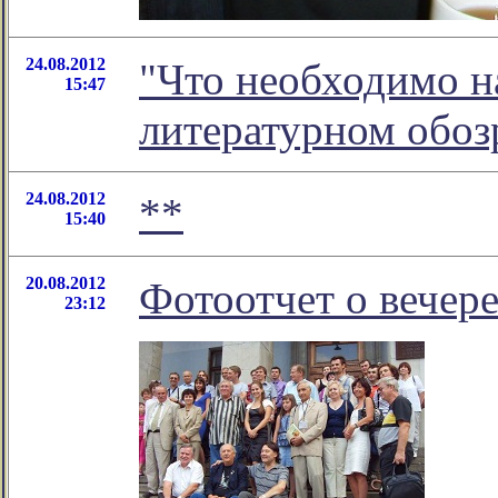
24.08.2012
"Что необходимо на
15:47
литературном обо
24.08.2012
**
15:40
20.08.2012
Фотоотчет о вечере
23:12