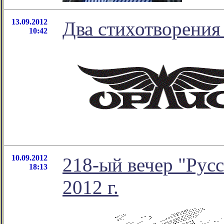
13.09.2012
Два стихотворения
10:42
10.09.2012
218-ый вечер "Русс
18:13
2012 г.