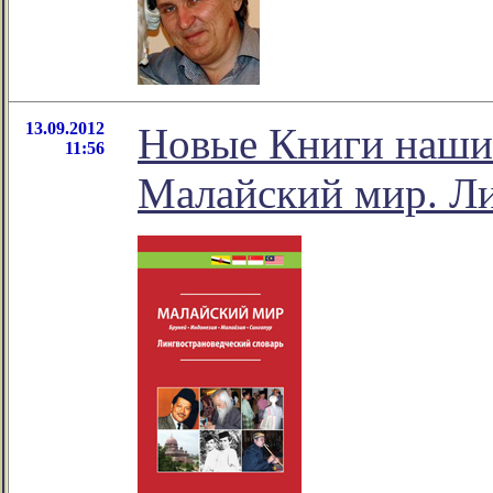
13.09.2012
Новые Книги наших
11:56
Малайский мир. Ли