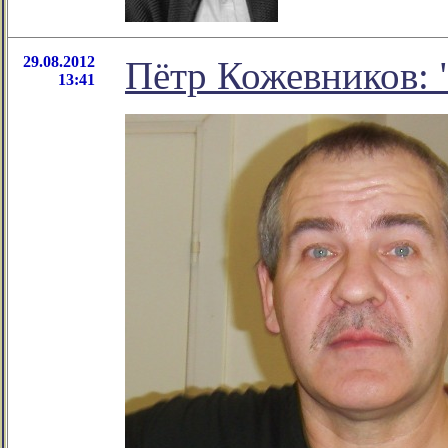
29.08.2012
Пётр Кожевников: 
13:41