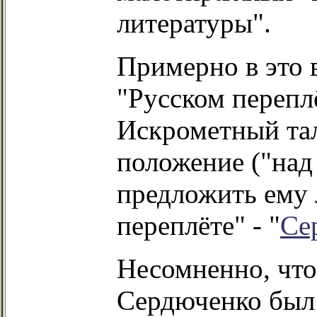
литературы".
Примерно в это 
"Русском перепл
Искрометный тал
положение ("над 
предложить ему 
переплёте" - "
Се
Несомненно, что 
Сердюченко был