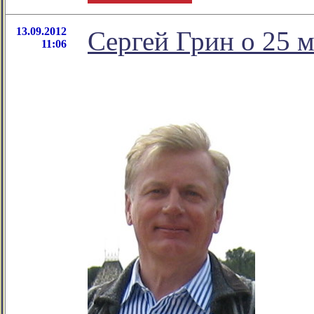
13.09.2012
Сергей Грин о 25 
11:06