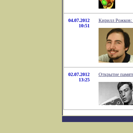
04.07.2012
Кирилл Рожков: 
10:51
02.07.2012
Открытие памятн
13:25