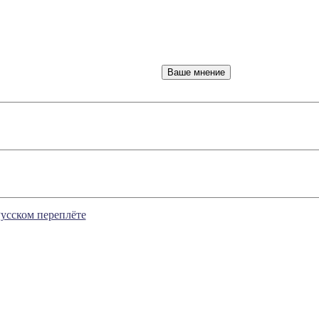
Русском переплёте