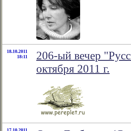
18.10.2011
206-ый вечер "Русс
18:11
октября 2011 г.
17.10.2011