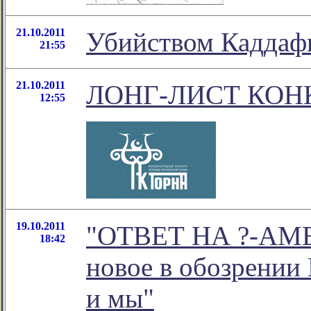
21.10.2011
Убийством Каддаф
21:55
21.10.2011
ЛОНГ-ЛИСТ КОНК
12:55
19.10.2011
"ОТВЕТ НА ?-АМ
18:42
новое в обозрении
и мы"