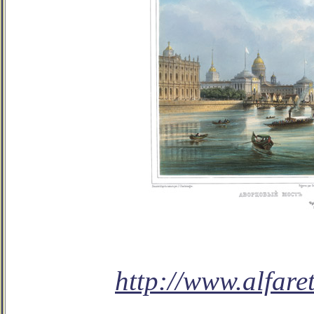
http://www.alfaret