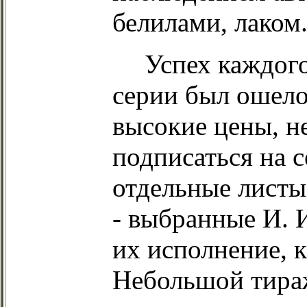
белилами, лаком
Успех каждого
серии был ошел
высокие цены, н
подписаться на 
отдельные листы
- выбранные И. 
их исполнение, к
Небольшой тираж