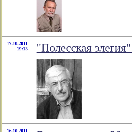
17.10.2011
"Полесская элегия
19:13
16.10.2011