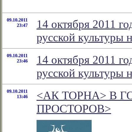
09.10.2011
14 октября 2011 го
23:47
русской культуры н
09.10.2011
14 октября 2011 го
23:46
русской культуры н
09.10.2011
<АК ТОРНА> В Г
13:46
ПРОСТОРОВ>