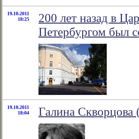
19.10.2011
200 лет назад в Ца
18:25
Петербургом был с
19.10.2011
Галина Скворцова 
18:04