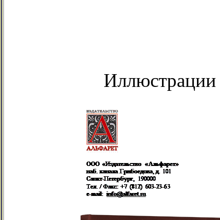
Иллюстрации (