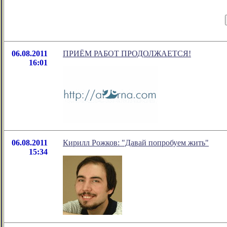
06.08.2011
ПРИЁМ РАБОТ ПРОДОЛЖАЕТСЯ!
16:01
06.08.2011
Кирилл Рожков: "Давай попробуем жить"
15:34