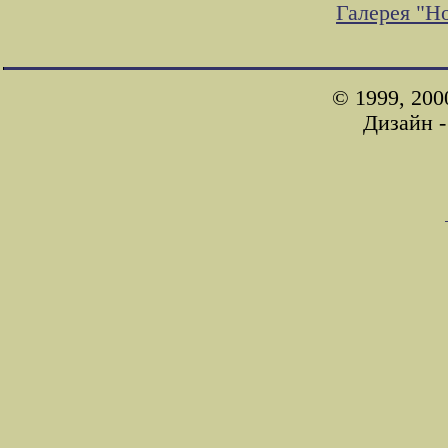
Галерея "Н
© 1999, 200
Дизайн 