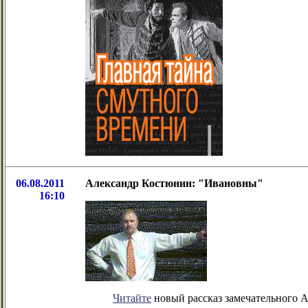
06.08.2011
Александр Костюнин: "Ивановны"
16:10
Читайте
новый рассказ замечательного 