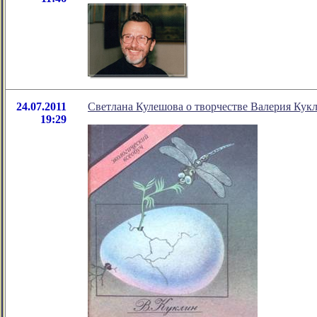
24.07.2011
Светлана Кулешова о творчестве Валерия Кук
19:29