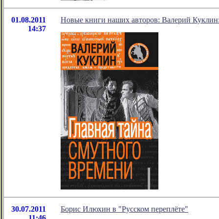
01.08.2011
Новые книги наших авторов: Валерий Куклин:
14:37
30.07.2011
Борис Илюхин в "Русском переплёте"
11:46