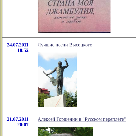
24.07.2011
Лучшие песни Высоцкого
18:52
21.07.2011
Алексей Горшенин в "Русском переплёте"
20:07