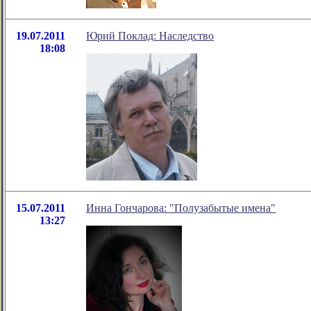
19.07.2011
Юрий Поклад: Наследство
18:08
15.07.2011
Инна Гончарова: "Полузабытые имена"
13:27