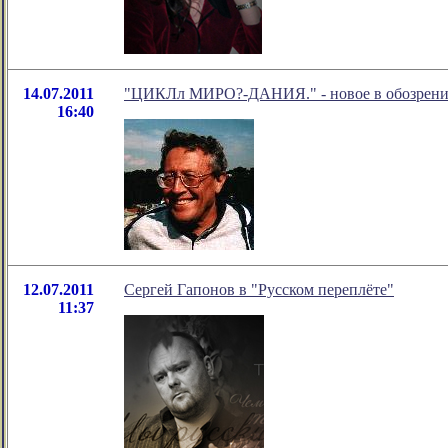
14.07.2011
"ЦИКЛл МИРО?-ДАНИЯ." - новое в обозрении
16:40
12.07.2011
Сергей Гапонов в "Русском переплёте"
11:37