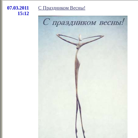
07.03.2011
С Праздником Весны!
15:12