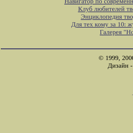
Навигатор по современн
Клуб любителей тв
Энциклопедия тво
Для тех кому за 10:
Галерея "Н
© 1999, 200
Дизайн 