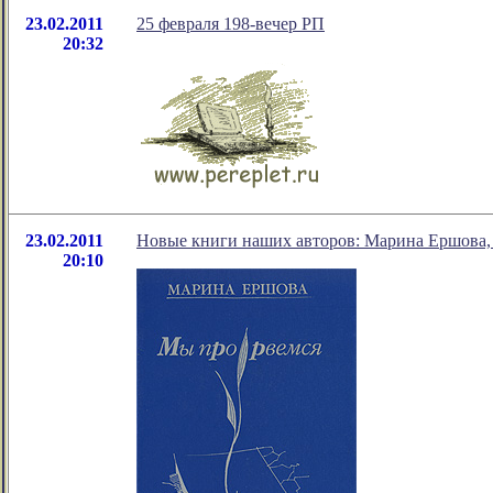
23.02.2011
25 февраля 198-вечер РП
20:32
23.02.2011
Новые книги наших авторов: Марина Ершова,
20:10