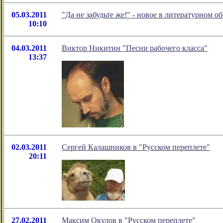
05.03.2011
"Да не забудьте же!" - новое в литературном
10:10
04.03.2011
Виктор Никитин "Песни рабочего класса"
13:37
02.03.2011
Сергей Калашников в "Русском переплете"
20:11
27.02.2011
Максим Окулов в "Русском переплете"