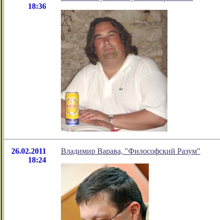
18:36
26.02.2011
Владимир Варава, "Философский Разум"
18:24