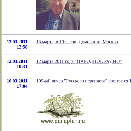
13.03.2011
15 марта, в 19 часов, Доме кино, Москва.
12:58
12.03.2011
12 марта 2011 года "НАРОДНОЕ РАДИО"
10:31
10.03.2011
199-ый вечер "Русского переплета" состоится 
17:04