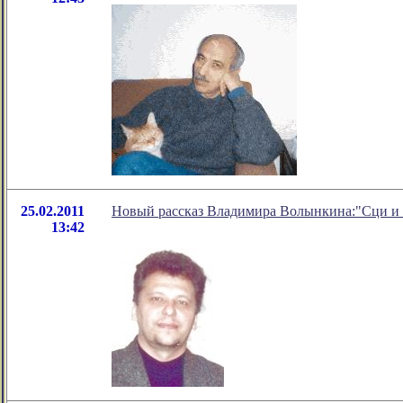
25.02.2011
Новый рассказ Владимира Волынкина:"Сци и 
13:42