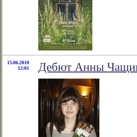
15.06.2010
Дебют Анны Чащи
12:01