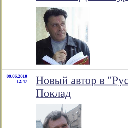
09.06.2010
Новый автор в "Ру
12:47
Поклад