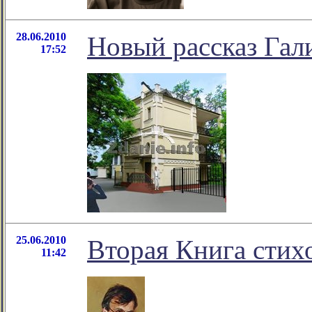
28.06.2010
Новый рассказ Га
17:52
25.06.2010
Вторая Книга стих
11:42