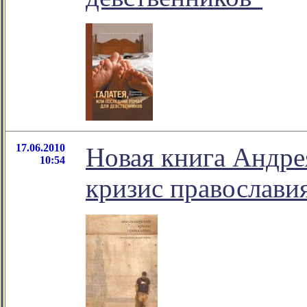
17.06.2010
Новая книга Андре
10:54
кризис православи