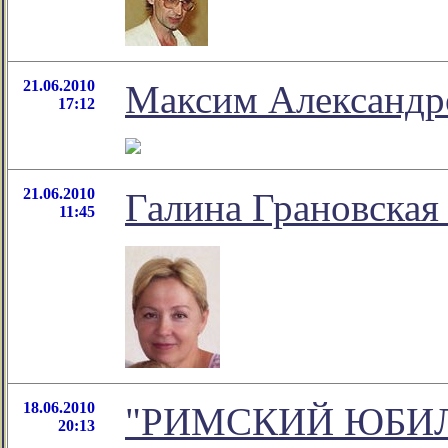
21.06.2010
Максим Александро
17:12
21.06.2010
Галина Грановская 
11:45
18.06.2010
"РИМСКИЙ ЮБИЛ
20:13