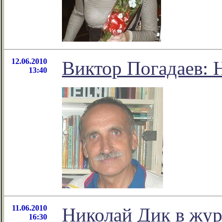
12.06.2010
Виктор Погадаев: 
13:40
11.06.2010
Николай Дик в жур
16:30