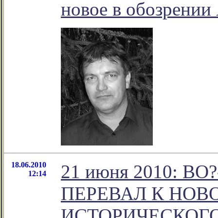
новое в обозрении
18.06.2010
21 июня 2010: В
12:14
ПЕРЕВАЛ К НОВ
ИСТОРИЧЕСКОГО