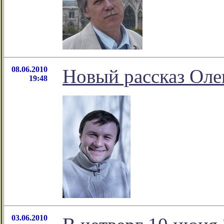
08.06.2010
Новый рассказ Ол
19:48
03.06.2010