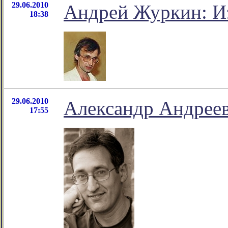
29.06.2010
Андрей Журкин: Из
18:38
29.06.2010
Александр Андреев
17:55