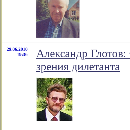
29.06.2010
Александр Глотов:
19:36
зрения дилетанта