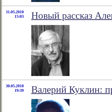
31.05.2010
Новый рассказ Але
15:03
30.05.2010
Валерий Куклин: п
19:39