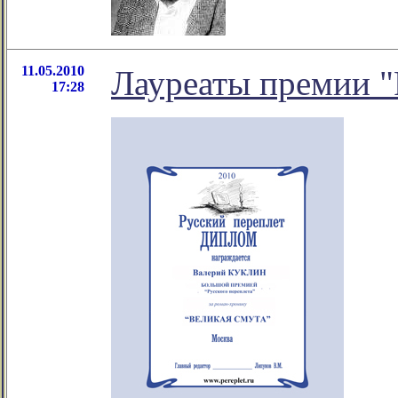
11.05.2010
Лауреаты премии "
17:28