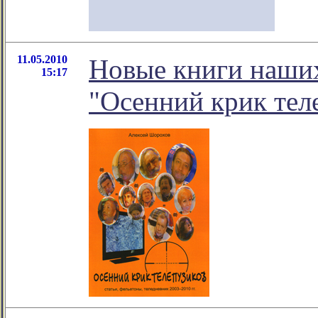
11.05.2010
Новые книги наших
15:17
"Осенний крик тел