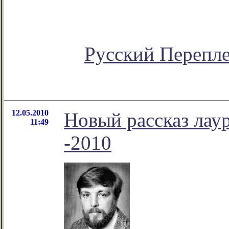
Русский Перепл
12.05.2010
Новый рассказ лаур
11:49
-2010