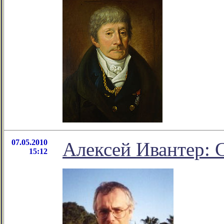
07.05.2010
Алексей Ивантер: 
15:12