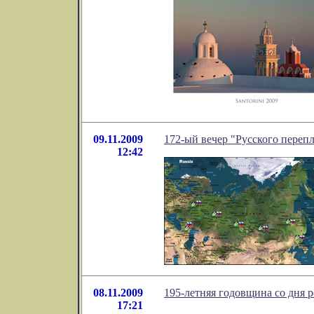
09.11.2009
172-ый вечер "Русского перепл
12:42
08.11.2009
195-летняя годовщина со дня
17:21