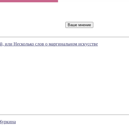
, или Несколько слов о маргинальном искусстве
Журкина