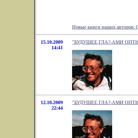
Новые книги наших авторов:
15.10.2009
"БУДУЩЕЕ ГЛА?-АМИ ОПТИМИСТ
14:41
12.10.2009
"БУДУЩЕЕ ГЛА?-АМИ ОПТИМИСТ
22:44