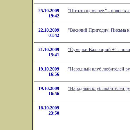
25.10.2009
"Што-то щемящее." - новое в
19:42
22.10.2009
"Василий Пригодич. Письма к 
01:42
21.10.2009
"Сумерки Валькирий +" - ново
15:41
19.10.2009
"Народный клуб любителей ру
16:56
19.10.2009
"Народный клуб любителей ру
16:56
18.10.2009
23:50