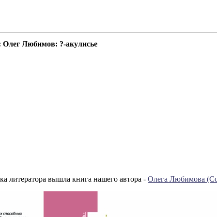
 Олег Любимов: ?-акулисье
ка литератора вышла книга нашего автора -
Олега Любимова (Со