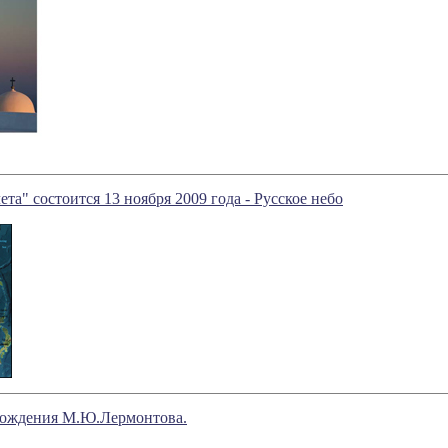
ета" состоится 13 ноября 2009 года - Русское небо
 рождения М.Ю.Лермонтова.