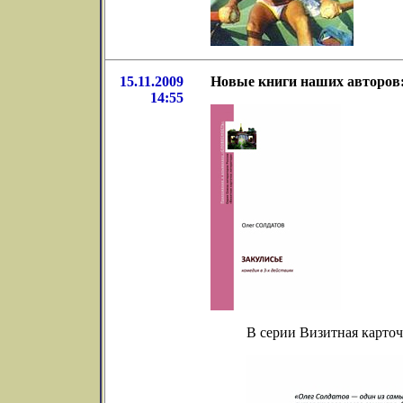
15.11.2009
Новые книги наших авторов:
14:55
В серии Визитная карточ