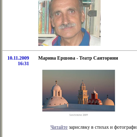
10.11.2009
Марина Ершова - Театр Санторини
16:31
Читайте
зарислвку в стихах и фотография