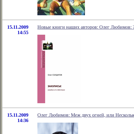
15.11.2009
Новые книги наших авторов: Олег Любимов: ?
14:55
15.11.2009
Олег Любимов: Меж двух огней, или Нескольк
14:36