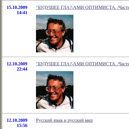
15.10.2009
"БУДУЩЕЕ ГЛА?-АМИ ОПТИМИСТА. /Часть 3.ая
14:41
12.10.2009
"БУДУЩЕЕ ГЛА?-АМИ ОПТИМИСТА. /Часть 2.ая
22:44
12.10.2009
Русский язык и русский мир
15:56