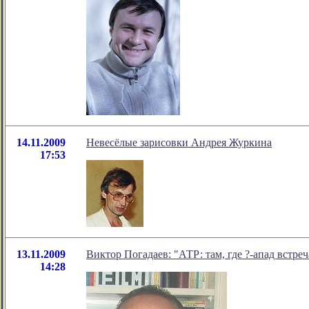
14.11.2009
Невесёлые зарисовки Андрея Журкина
17:53
13.11.2009
Виктор Погадаев: "АТР: там, где ?-апад встреч
14:28