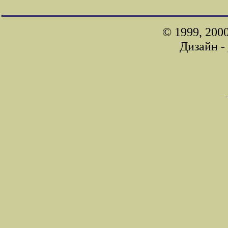
© 1999, 200
Дизайн -