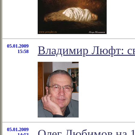
05.01.2009
Владимир Люфт: св
15:58
05.01.2009
Олег Любимов на 1
14:53