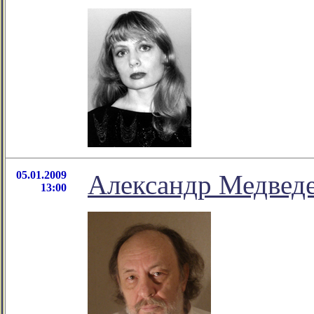
05.01.2009
Александр Медвед
13:00