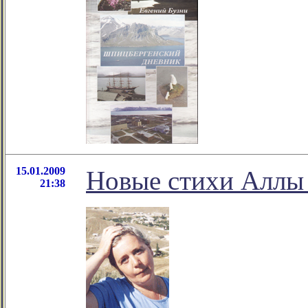
15.01.2009
Новые стихи Аллы
21:38