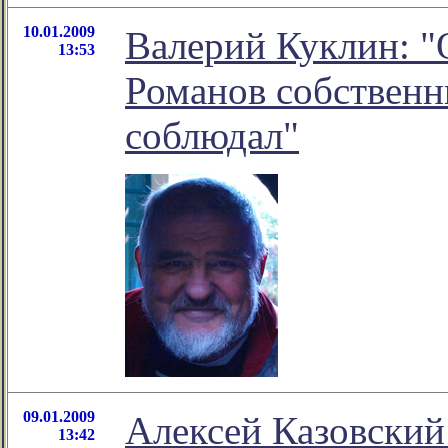
10.01.2009
Валерий Куклин: "
13:53
Романов собственн
соблюдал"
09.01.2009
Алексей Казовский
13:42