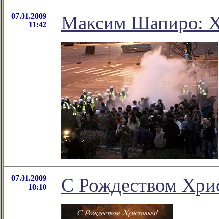
07.01.2009
Максим Шапиро: Х
11:42
07.01.2009
С Рождеством Хри
10:10