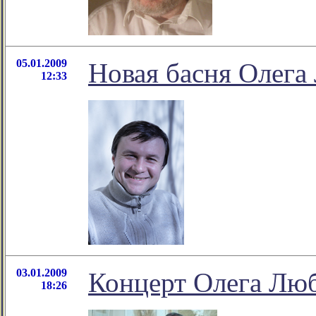
05.01.2009
Новая басня Олег
12:33
03.01.2009
Концерт Олега Лю
18:26