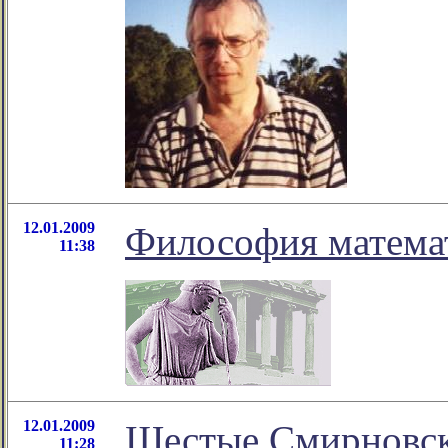
12.01.2009
Философия матема
11:38
12.01.2009
Шестые Смирновски
11:28