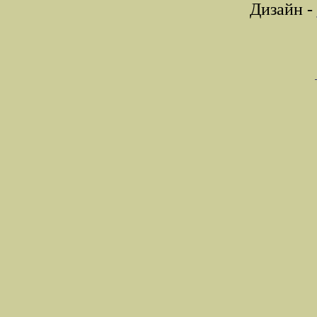
Дизайн -