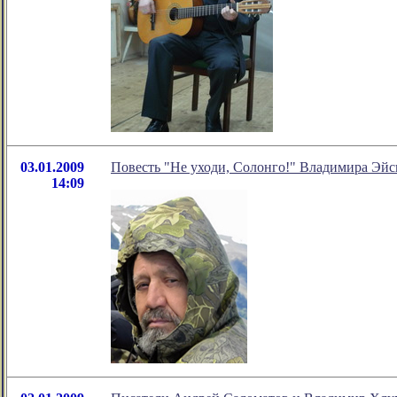
03.01.2009
Повесть "Не уходи, Солонго!" Владимира Эйс
14:09