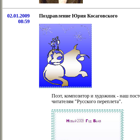
02.01.2009
Поздравление Юрия Косаговского
08:59
Поэт, композитор и художник - наш пос
читателям "Русского переплета".