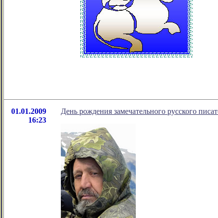
01.01.2009
День рождения замечательного русского писа
16:23