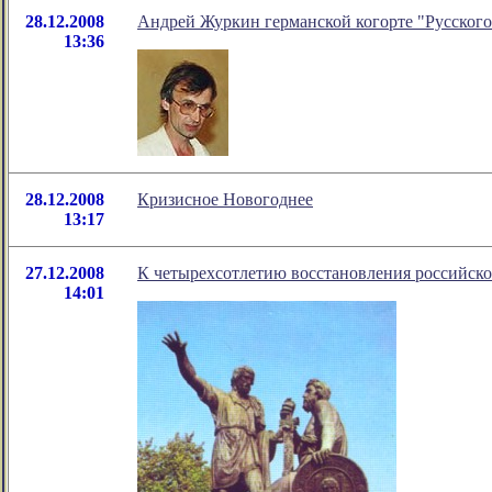
28.12.2008
Андрей Журкин германской когорте "Русского
13:36
28.12.2008
Кризисное Новогоднее
13:17
27.12.2008
К четырехсотлетию восстановления российско
14:01