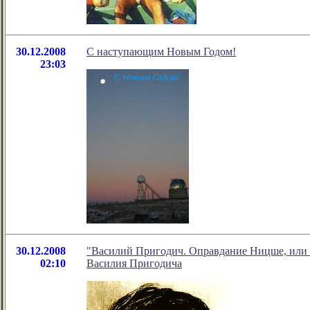
30.12.2008
С наступающим Новым Годом!
23:03
30.12.2008
"Василий Пригодич. Оправдание Ницше, или 
02:10
Василия Пригодича