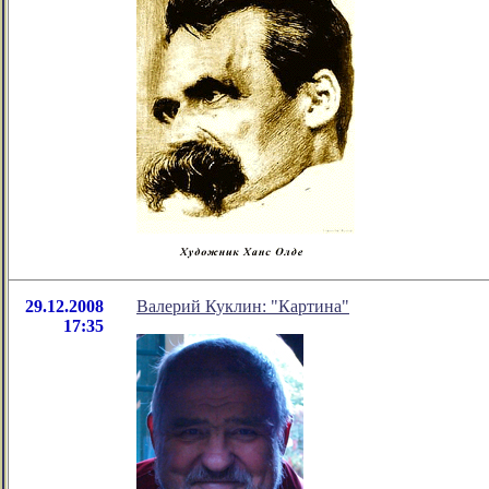
29.12.2008
Валерий Куклин: "Картина"
17:35