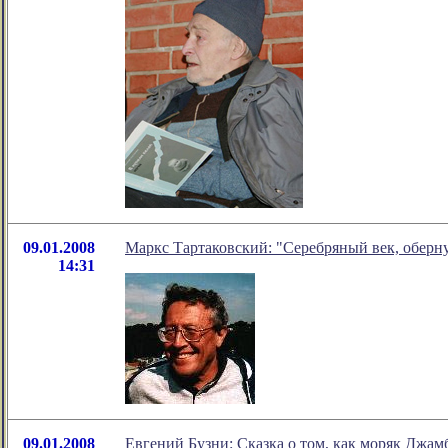
09.01.2008
Маркс Тартаковский: "Серебряный век, оберн
14:31
09.01.2008
Евгений Бузни: Сказка о том, как моряк Джам