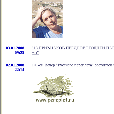
03.01.2008
"13 ПРИ?-НАКОВ ПРЕДНОВОГОДНЕЙ ПАРАНОЙИ
09:25
мы"
02.01.2008
141-ой Вечер "Русского переплета" cocтоится 
22:14