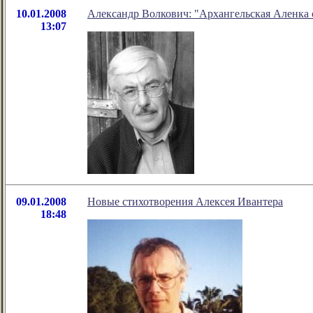
10.01.2008
Александр Волкович: "Архангельская Аленка 
13:07
09.01.2008
Новые стихотворения Алексея Ивантера
18:48