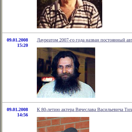
09.01.2008
Лауреатом 2007-го года назван постоянный ав
15:20
09.01.2008
К 80-летию актера Вячеслава Васильевича Ти
14:56