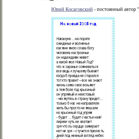
Юрий Косаговский
- постоянный автор "