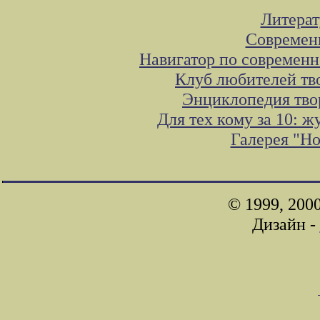
Литера
Современ
Навигатор по современн
Клуб любителей тв
Энциклопедия тво
Для тех кому за 10: 
Галерея "Н
© 1999, 200
Дизайн -