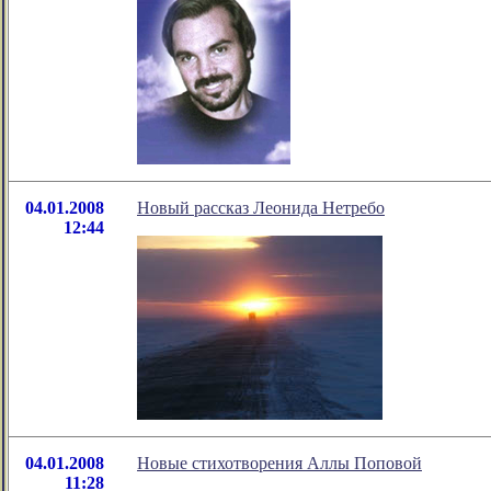
04.01.2008
Новый рассказ Леонида Нетребо
12:44
04.01.2008
Новые стихотворения Аллы Поповой
11:28