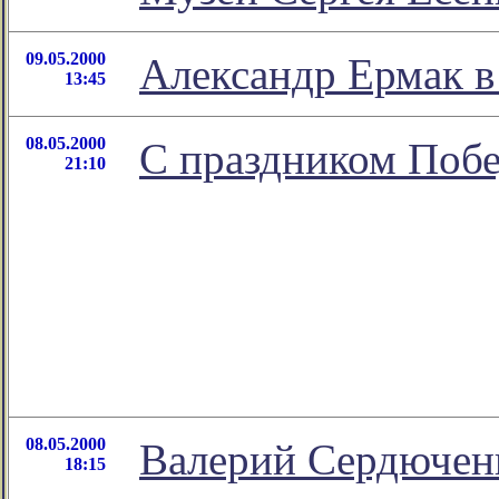
09.05.2000
Александр Ермак в
13:45
08.05.2000
С праздником Поб
21:10
08.05.2000
Валерий Сердюченк
18:15