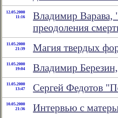
12.05.2000
Владимир Варава, 
11:16
преодоления смерт
11.05.2000
Магия твердых фо
21:39
11.05.2000
Владимир Березин,
19:04
11.05.2000
Сергей Федотов "По
13:47
10.05.2000
Интервью с матерь
21:36