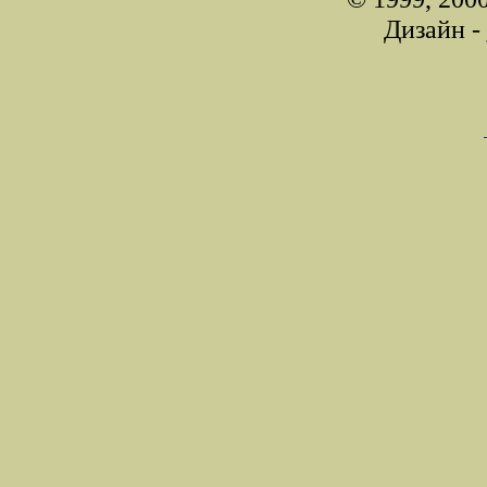
Дизайн -