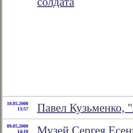
солдата
10.05.2000
Павел Кузьменко, 
13:57
09.05.2000
Музей Сергея Есен
14:10