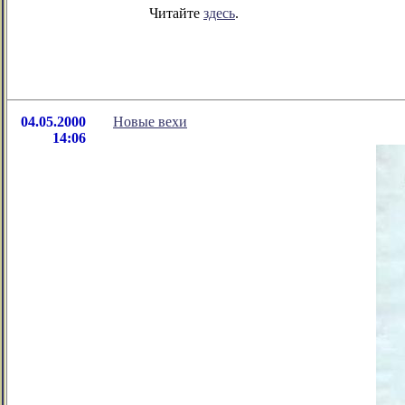
Читайте
здесь
.
04.05.2000
Новые вехи
14:06