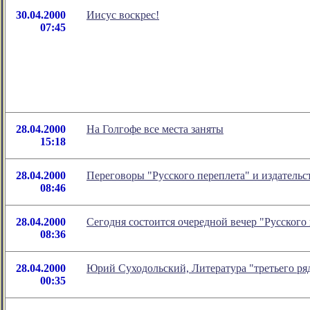
30.04.2000
Иисус воскрес!
07:45
28.04.2000
На Голгофе все места заняты
15:18
28.04.2000
Переговоры "Русского переплета" и издательс
08:46
28.04.2000
Сегодня состоится очередной вечер "Русского
08:36
28.04.2000
Юрий Суходольский, Литература "третьего ря
00:35