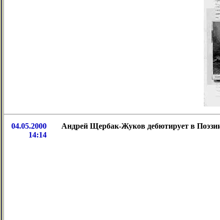
04.05.2000
Андрей Щербак-Жуков дебютирует в Поэзи
14:14