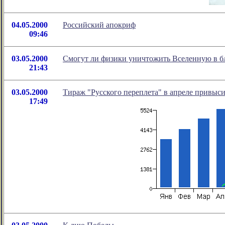
04.05.2000
Российский апокриф
09:46
03.05.2000
Смогут ли физики уничтожить Вселенную в б
21:43
03.05.2000
Тираж "Русского переплета" в апреле привыси
17:49