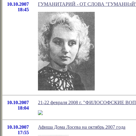
10.10.2007
ГУМАНИТАРИЙ - ОТ СЛОВА "ГУМАННлЙ
18:45
10.10.2007
21-22 февраля 2008 г. "ФИЛОСОФСКИЕ
18:04
10.10.2007
Афиша Дома Лосева на октябрь 2007 года
17:55