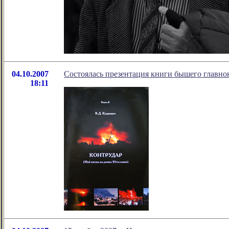
04.10.2007
Состоялась презентация книги бышего главн
18:11