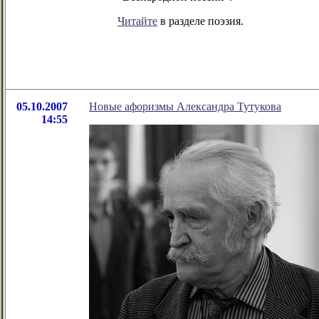
Читайте
в разделе поэзия.
05.10.2007
Новые афоризмы Александра Тутукова
14:55