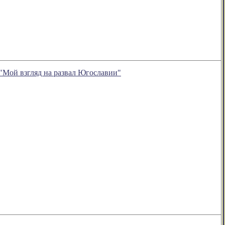
"Мой взгляд на развал Югославии"