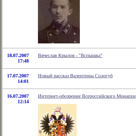
18.07.2007
Вячеслав Крылов - "Вспышка"
17:48
17.07.2007
Новый рассказ Валентины Сологуб
14:01
16.07.2007
Интернет-обозрение Всероссийского Монархи
12:14