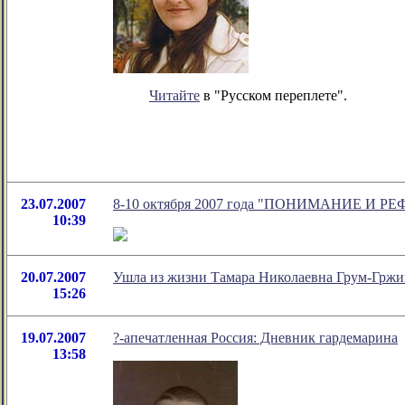
Читайте
в "Русском переплете".
23.07.2007
8-10 октября 2007 года "ПОНИМАНИЕ И
10:39
20.07.2007
Ушла из жизни Тамара Николаевна Грум-Грж
15:26
19.07.2007
?-апечатленная Россия: Дневник гардемарина
13:58