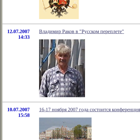
12.07.2007
Владимир Раков в "Русском переплете"
14:33
10.07.2007
16-17 ноября 2007 года состоится конференция
15:58