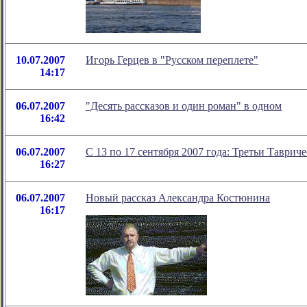
10.07.2007
Игорь Герцев в "Русском переплете"
14:17
06.07.2007
"Десять рассказов и один роман" в одном
16:42
06.07.2007
C 13 по 17 сентября 2007 года: Третьи Таврич
16:27
06.07.2007
Новый рассказ Александра Костюнина
16:17