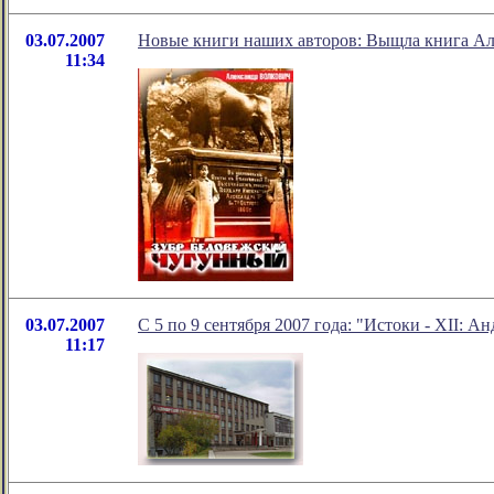
03.07.2007
Новые книги наших авторов: Выщла книга Ал
11:34
03.07.2007
С 5 по 9 сентября 2007 года: "Истоки - XII: 
11:17