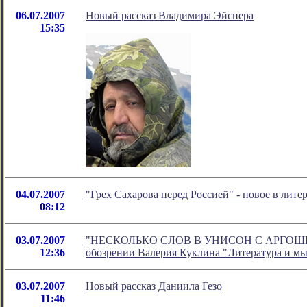
06.07.2007
Новый рассказ Владимира Эйснера
15:35
04.07.2007
"Грех Сахарова перед Россией" - новое в ли
08:12
03.07.2007
"НЕСКОЛЬКО СЛОВ В УНИСОН С АРГОШЕЙ (По 
12:36
обозрении Валерия Куклина "Литература и м
03.07.2007
Новый рассказ Даниила Гезо
11:46