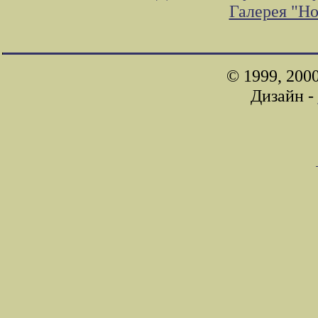
Галерея "Н
© 1999, 200
Дизайн -